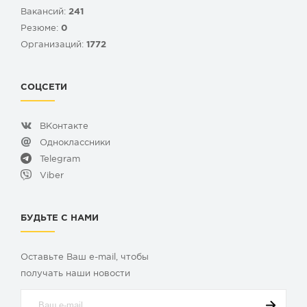
Вакансий:
241
Резюме:
0
Организаций:
1772
СОЦСЕТИ
ВКонтакте
Одноклассники
Telegram
Viber
БУДЬТЕ С НАМИ
Оставьте Ваш e-mail, чтобы
получать наши новости