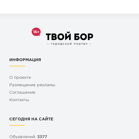
ИНФОРМАЦИЯ
О проекте
Размещение рекламы
Cоглашение
Контакты
СЕГОДНЯ НА САЙТЕ
Объявлений:
3377