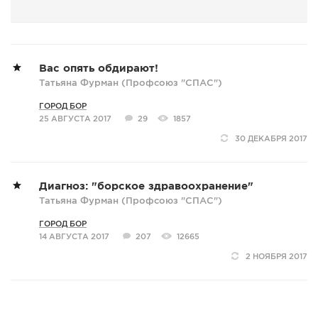
Вас опять обдирают!
Татьяна Фурман (Профсоюз "СПАС")
ГОРОД БОР
25 АВГУСТА 2017
29
1857
30 ДЕКАБРЯ 2017
Диагноз: "борское здравоохранение"
Татьяна Фурман (Профсоюз "СПАС")
ГОРОД БОР
14 АВГУСТА 2017
207
12665
2 НОЯБРЯ 2017