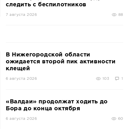
следить с беспилотников
7 августа 2026
88
В Нижегородской области
ожидается второй пик активности
клещей
6 августа 2026
103
1
«Валдаи» продолжат ходить до
Бора до конца октября
6 августа 2026
60