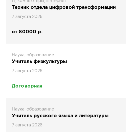
IT, компьютеры, Интернет
Техник отдела цифровой трансформации
7 августа 2026
от 80000 р.
Наука, образование
Учитель физкультуры
7 августа 2026
Договорная
Наука, образование
Учитель русского языка и литературы
7 августа 2026