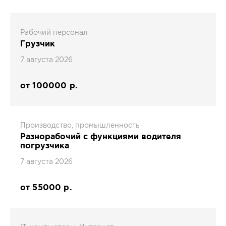
Рабочий персонал
Грузчик
7 августа 2026
от 100000 р.
Производство, промышленность
Разнорабочий с функциями водителя
погрузчика
7 августа 2026
от 55000 р.