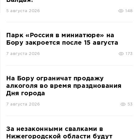
5 августа 2026
148
Парк «Россия в миниатюре» на
Бору закроется после 15 августа
7 августа 2026
173
На Бору ограничат продажу
алкоголя во время празднования
Дня города
7 августа 2026
53
За незаконными свалками в
Нижегородской области будут