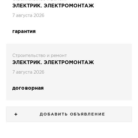
ЭЛЕКТРИК. ЭЛЕКТРОМОНТАЖ
7 августа 2026
гарантия
Строительство и ремонт
ЭЛЕКТРИК. ЭЛЕКТРОМОНТАЖ
7 августа 2026
договорная
ДОБАВИТЬ ОБЪЯВЛЕНИЕ