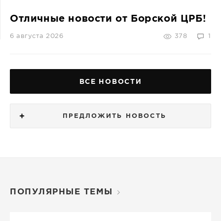
Отличные новости от Борской ЦРБ!
6 августа 2026
378
1
ВСЕ НОВОСТИ
ПРЕДЛОЖИТЬ НОВОСТЬ
ПОПУЛЯРНЫЕ ТЕМЫ