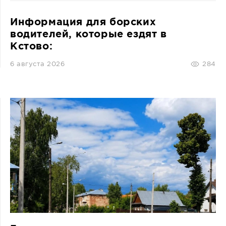
Информация для борских
водителей, которые ездят в
Кстово:
6 августа 2026
284