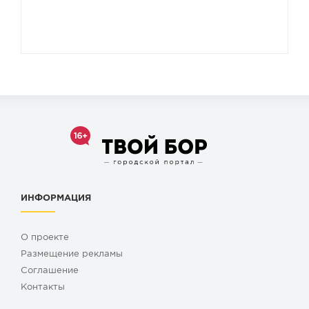
ИНФОРМАЦИЯ
О проекте
Размещение рекламы
Cоглашение
Контакты