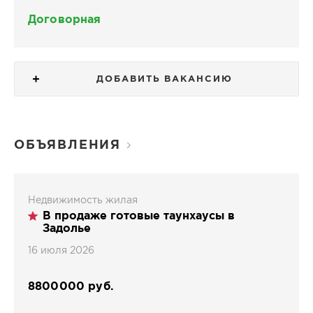
Договорная
ДОБАВИТЬ ВАКАНСИЮ
ОБЪЯВЛЕНИЯ
Недвижимость жилая
В продаже готовые таунхаусы в
Задолье
16 июля 2026
8800000 руб.