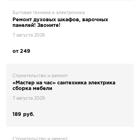
Бытовая техника и электроника
Ремонт духовых шкафов, варочных
панелей! Звоните!
7 августа 2026
от 249
Строительство и ремонт
«Мастер на час» сантехника электрика
сборка мебели
7 августа 2026
189 руб.
Строительство и ремонт