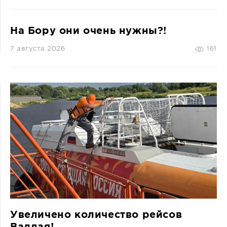
На Бору они очень нужны?!
7 августа 2026
161
Увеличено количество рейсов
Валдая!