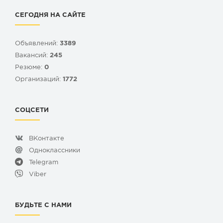
СЕГОДНЯ НА САЙТЕ
Объявлений:
3389
Вакансий:
245
Резюме:
0
Организаций:
1772
СОЦСЕТИ
ВКонтакте
Одноклассники
Telegram
Viber
БУДЬТЕ С НАМИ