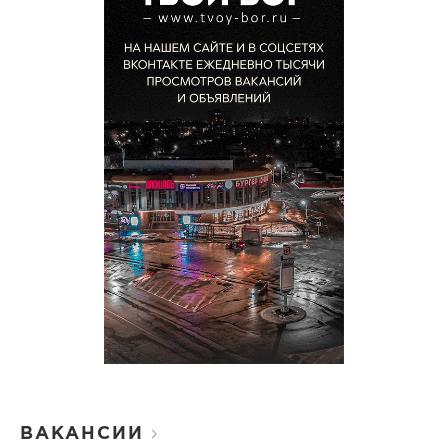
ВАКАНСИИ