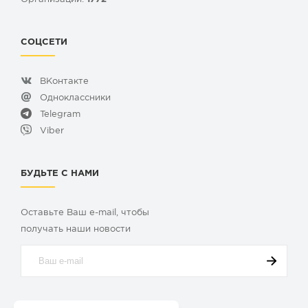
СОЦСЕТИ
ВКонтакте
Одноклассники
Telegram
Viber
БУДЬТЕ С НАМИ
Оставьте Ваш e-mail, чтобы
получать наши новости