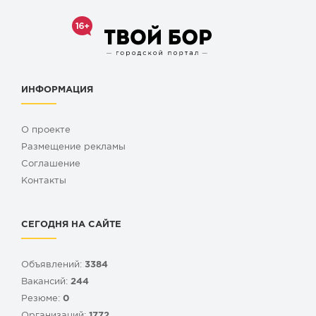
ИНФОРМАЦИЯ
О проекте
Размещение рекламы
Cоглашение
Контакты
СЕГОДНЯ НА САЙТЕ
Объявлений:
3384
Вакансий:
244
Резюме:
0
Организаций:
1772