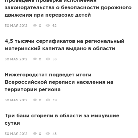
Проведена проверка исполнения
законодательства о безопасности дорожного
движения при перевозке детей
30 МАЯ 2012
0
62
4,5 тысячи сертификатов на региональный
материнский капитал выдано в области
30 МАЯ 2012
0
58
Нижегородстат подведет итоги
Всероссийской переписи населения на
территории региона
30 МАЯ 2012
0
39
Три бани сгорели в области за минувшие
сутки
30 МАЯ 2012
0
48