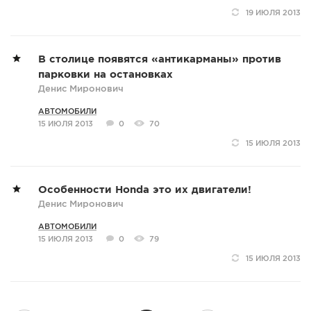
19 ИЮЛЯ 2013
В столице появятся «антикарманы» против
парковки на остановках
Денис Миронович
АВТОМОБИЛИ
15 ИЮЛЯ 2013
0
70
15 ИЮЛЯ 2013
Особенности Honda это их двигатели!
Денис Миронович
АВТОМОБИЛИ
15 ИЮЛЯ 2013
0
79
15 ИЮЛЯ 2013