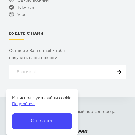
Одноклассники
Telegram
Viber
БУДЬТЕ С НАМИ
Оставьте Ваш e-mail, чтобы
получать наши новости
Мы используем файлы cookie.
Подробнее
© 2009-2026 «
Твой Бор
» – Главный портал города
Бор Нижегородской области
Согласен
Разработка сайта —