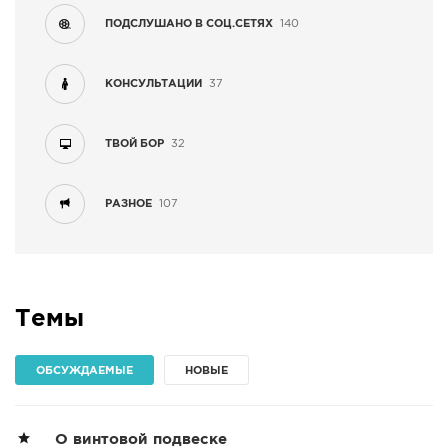
ПОДСЛУШАНО В СОЦ.СЕТЯХ
140
КОНСУЛЬТАЦИИ
37
ТВОЙ БОР
32
РАЗНОЕ
107
Темы
ОБСУЖДАЕМЫЕ
НОВЫЕ
О винтовой подвеске