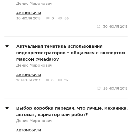
Денис Миронович
АВТОМОБИЛИ
30 ИЮЛЯ 2013
0
86
30 ИЮЛЯ 2013
Актуальная тематика использования
видеорегистраторов – общаемся с экспертом
Максом @Radarov
Денис Миронович
АВТОМОБИЛИ
26 ИЮЛЯ 2013
0
117
26 ИЮЛЯ 2013
Выбор коробки передач. Что лучше, механика,
автомат, вариатор или робот?
Денис Миронович
АВТОМОБИЛИ