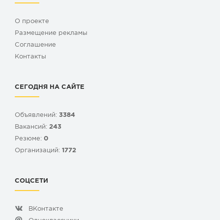
О проекте
Размещение рекламы
Cоглашение
Контакты
СЕГОДНЯ НА САЙТЕ
Объявлений:
3384
Вакансий:
243
Резюме:
0
Организаций:
1772
СОЦСЕТИ
ВКонтакте