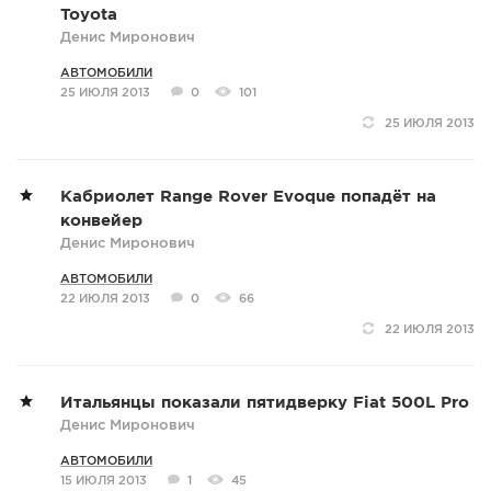
Toyota
Денис Миронович
АВТОМОБИЛИ
25 ИЮЛЯ 2013
0
101
25 ИЮЛЯ 2013
Кабриолет Range Rover Evoque попадёт на
конвейер
Денис Миронович
АВТОМОБИЛИ
22 ИЮЛЯ 2013
0
66
22 ИЮЛЯ 2013
Итальянцы показали пятидверку Fiat 500L Pro
Денис Миронович
АВТОМОБИЛИ
15 ИЮЛЯ 2013
1
45