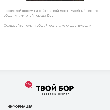
Городской форум на сайте «Твой Бор» - удобный сервис
общения жителей города Бор.
Создавайте темы и общайтесь в уже существующих.
ИНФОРМАЦИЯ