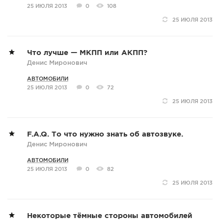
25 ИЮЛЯ 2013
0
108
25 ИЮЛЯ 2013
Что лучше — МКПП или АКПП?
Денис Миронович
АВТОМОБИЛИ
25 ИЮЛЯ 2013
0
72
25 ИЮЛЯ 2013
F.A.Q. То что нужно знать об автозвуке.
Денис Миронович
АВТОМОБИЛИ
25 ИЮЛЯ 2013
0
82
25 ИЮЛЯ 2013
Некоторые тёмные стороны автомобилей