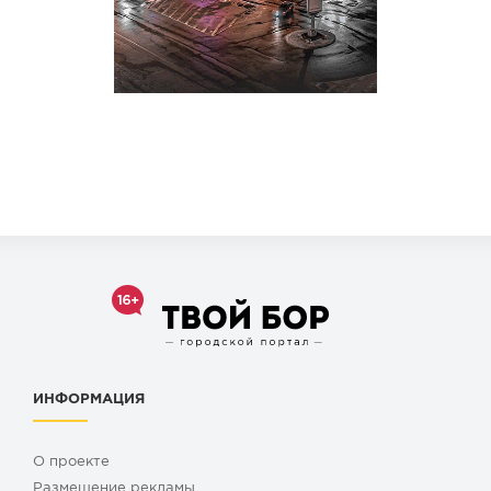
ИНФОРМАЦИЯ
О проекте
Размещение рекламы