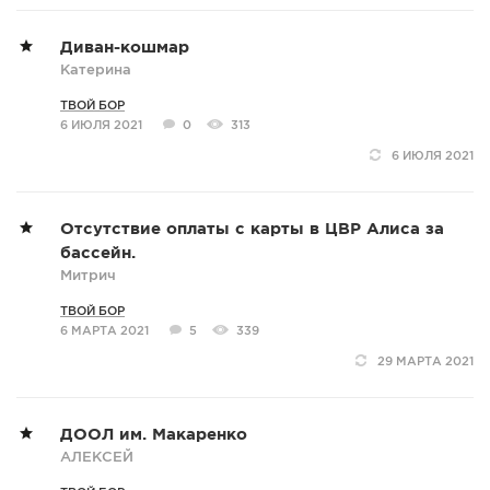
Диван-кошмар
Катерина
ТВОЙ БОР
6 ИЮЛЯ 2021
0
313
6 ИЮЛЯ 2021
Отсутствие оплаты с карты в ЦВР Алиса за
бассейн.
Митрич
ТВОЙ БОР
6 МАРТА 2021
5
339
29 МАРТА 2021
ДООЛ им. Макаренко
АЛЕКСЕЙ