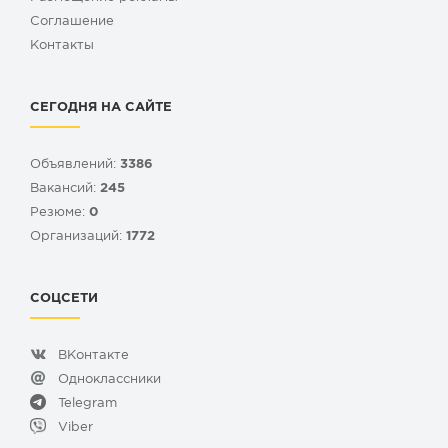
Cоглашение
Контакты
СЕГОДНЯ НА САЙТЕ
Объявлений:
3386
Вакансий:
245
Резюме:
0
Организаций:
1772
СОЦСЕТИ
ВКонтакте
Одноклассники
Telegram
Viber