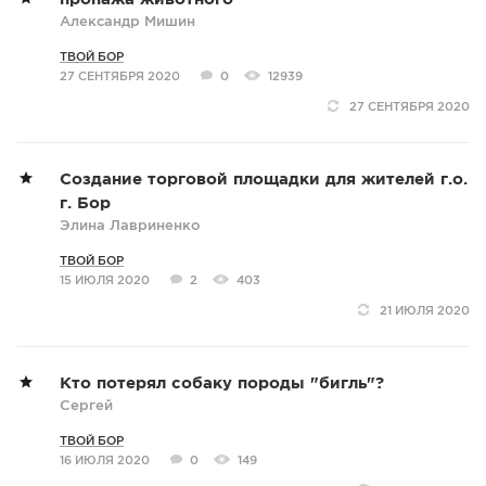
Александр Мишин
ТВОЙ БОР
27 СЕНТЯБРЯ 2020
0
12939
27 СЕНТЯБРЯ 2020
Создание торговой площадки для жителей г.о.
г. Бор
Элина Лавриненко
ТВОЙ БОР
15 ИЮЛЯ 2020
2
403
21 ИЮЛЯ 2020
Кто потерял собаку породы "бигль"?
Сергей
ТВОЙ БОР
16 ИЮЛЯ 2020
0
149