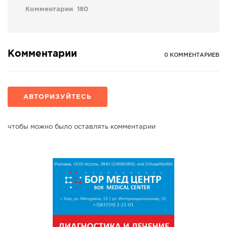
Комментарии
180
Комментарии
0 КОММЕНТАРИЕВ
АВТОРИЗУЙТЕСЬ
чтобы можно было оставлять комментарии