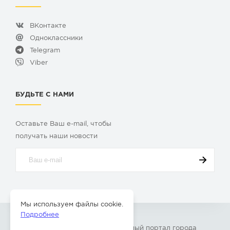
ВКонтакте
Одноклассники
Telegram
Viber
БУДЬТЕ С НАМИ
Оставьте Ваш e-mail, чтобы
получать наши новости
Мы используем файлы cookie.
Подробнее
© 2009-2026 «
Твой Бор
» – Главный портал города