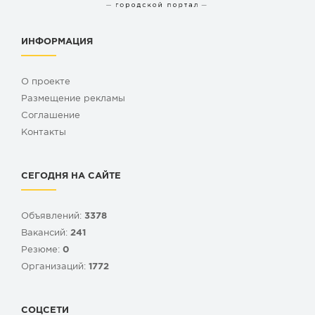
ИНФОРМАЦИЯ
О проекте
Размещение рекламы
Cоглашение
Контакты
СЕГОДНЯ НА САЙТЕ
Объявлений:
3378
Вакансий:
241
Резюме:
0
Организаций:
1772
СОЦСЕТИ