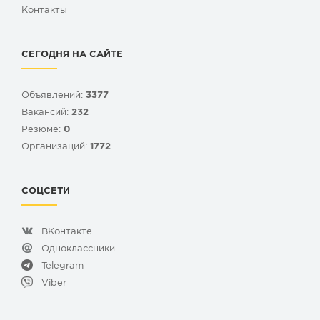
Контакты
СЕГОДНЯ НА САЙТЕ
Объявлений:
3377
Вакансий:
232
Резюме:
0
Организаций:
1772
СОЦСЕТИ
ВКонтакте
Одноклассники
Telegram
Viber