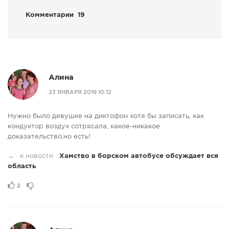
Комментарии
19
Алина
23 ЯНВАРЯ 2019 10:12
Нужно было девушке на диктофон хотя бы записать, как
кондуктор воздух сотрясала, какое-никакое
доказательство,но есть!
→
к новости
Хамство в борском автобусе обсуждает вся
область
2