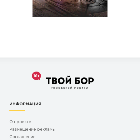
ИНФОРМАЦИЯ
О проекте
Размещение рекламы
Cоглашение