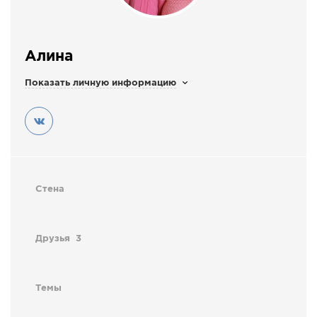
СПРАВКА
КАМЕРЫ
Алина
КОНКУРСЫ
Показать личную информацию
СТАТЬИ
ГОЛОСОВАНИЯ
ПРЕДЛОЖИТЬ НОВОСТЬ
ФОТО
Стена
Друзья
3
Темы