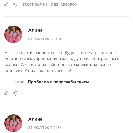
ТЕКСТ БЫЛ ИЗМЕНЕН АВТОРОМ
Алина
23 ИЮЛЯ 2017 23:11
Ан, никто этим заниматься не будет, потому что органы
местного самоуправления пьют воду не из центрального
водоснабжения, а из собственных скважин(насосных
станций). У них вода есть всегда!
→
к теме
Проблема с водоснабжением
Алина
23 ИЮЛЯ 2017 21:34