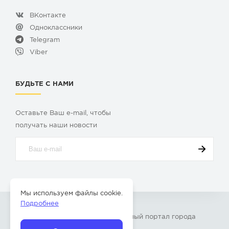
ВКонтакте
Одноклассники
Telegram
Viber
БУДЬТЕ С НАМИ
Оставьте Ваш e-mail, чтобы
получать наши новости
Мы используем файлы cookie.
Подробнее
© 2009-2026 «
Твой Бор
» – Главный портал города
Бор Нижегородской области