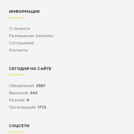
ИНФОРМАЦИЯ
О проекте
Размещение рекламы
Cоглашение
Контакты
СЕГОДНЯ НА САЙТЕ
Объявлений:
3387
Вакансий:
245
Резюме:
0
Организаций:
1772
СОЦСЕТИ