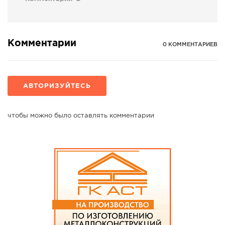
Комментарии
0 КОММЕНТАРИЕВ
АВТОРИЗУЙТЕСЬ
чтобы можно было оставлять комментарии