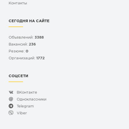
Контакты
СЕГОДНЯ НА САЙТЕ
Объявлений:
3388
Вакансий:
236
Резюме:
0
Организаций:
1772
СОЦСЕТИ
ВКонтакте
Одноклассники
Telegram
Viber