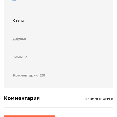
Стена
Друзья
Темы
7
Комментарии
251
Комментарии
0 КОММЕНТАРИЕВ