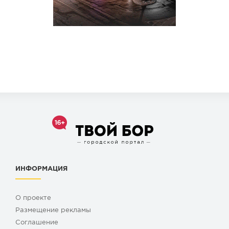
ИНФОРМАЦИЯ
О проекте
Размещение рекламы
Cоглашение