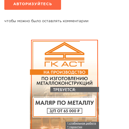
АВТОРИЗУЙТЕСЬ
чтобы можно было оставлять комментарии