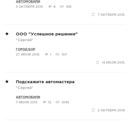
АВТОМОБИЛИ
5 ОКТЯБРЯ 2015
8
106
7 ОКТЯБРЯ 2015
ООО "Успешное решение"
*Сергей*
ГОРОД БОР
27 ИЮНЯ 2015
1
107
14 ИЮЛЯ 2015
Подскажите автомастера
*Сергей*
АВТОМОБИЛИ
7 ИЮНЯ 2015
12
1045
2 ОКТЯБРЯ 2019