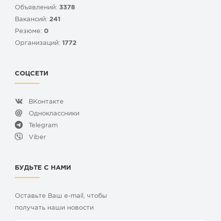
Объявлений:
3378
Вакансий:
241
Резюме:
0
Организаций:
1772
СОЦСЕТИ
ВКонтакте
Одноклассники
Telegram
Viber
БУДЬТЕ С НАМИ
Оставьте Ваш e-mail, чтобы
получать наши новости