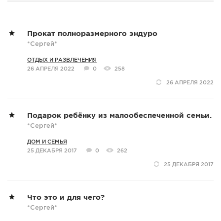
Прокат полноразмерного эндуро
*Сергей*
ОТДЫХ И РАЗВЛЕЧЕНИЯ
26 АПРЕЛЯ 2022
0
258
26 АПРЕЛЯ 2022
Подарок ребёнку из малообеспеченной семьи.
*Сергей*
ДОМ И СЕМЬЯ
25 ДЕКАБРЯ 2017
0
262
25 ДЕКАБРЯ 2017
Что это и для чего?
*Сергей*