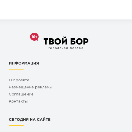
ИНФОРМАЦИЯ
О проекте
Размещение рекламы
Cоглашение
Контакты
СЕГОДНЯ НА САЙТЕ