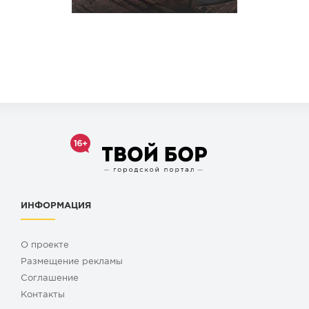
ИНФОРМАЦИЯ
О проекте
Размещение рекламы
Cоглашение
Контакты