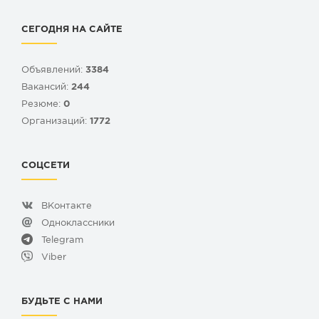
СЕГОДНЯ НА САЙТЕ
Объявлений:
3384
Вакансий:
244
Резюме:
0
Организаций:
1772
СОЦСЕТИ
ВКонтакте
Одноклассники
Telegram
Viber
БУДЬТЕ С НАМИ