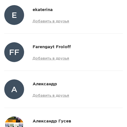
ekaterina
E
Добавить в друзья
Farengayt Froloff
FF
Добавить в друзья
Александр
А
Добавить в друзья
Александр Гусев