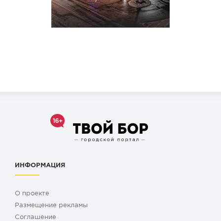
ИНФОРМАЦИЯ
О проекте
Размещение рекламы
Cоглашение