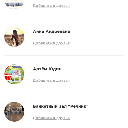
Добавить в друзья
Анна Андреевна
Добавить в друзья
Артём Юдин
Добавить в друзья
Банкетный зал "Речник"
Добавить в друзья