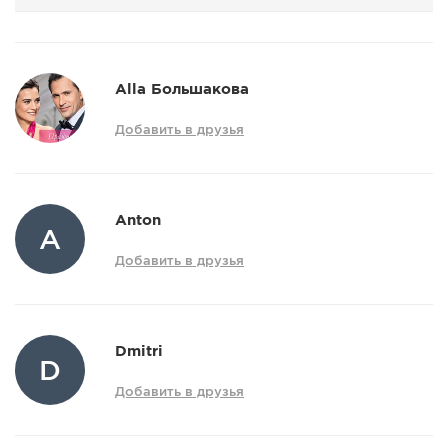
Alla Большакова
Добавить в друзья
Anton
A
Добавить в друзья
Dmitri
D
Добавить в друзья