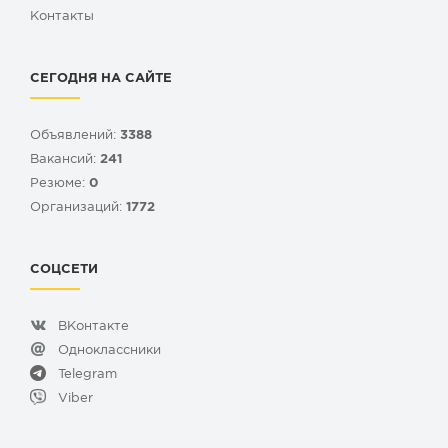
Контакты
СЕГОДНЯ НА САЙТЕ
Объявлений:
3388
Вакансий:
241
Резюме:
0
Организаций:
1772
СОЦСЕТИ
ВКонтакте
Одноклассники
Telegram
Viber