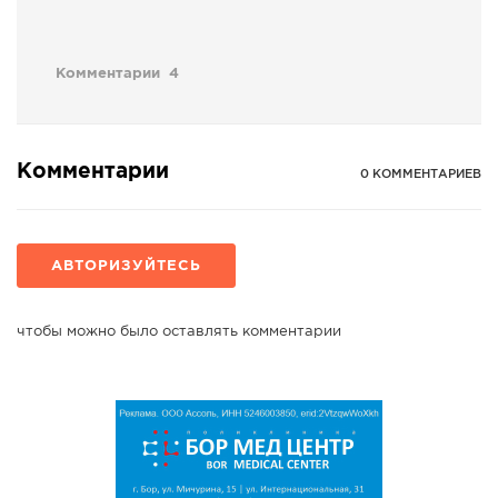
Комментарии
4
Комментарии
0 КОММЕНТАРИЕВ
АВТОРИЗУЙТЕСЬ
чтобы можно было оставлять комментарии