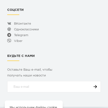
СОЦСЕТИ
ВКонтакте
Одноклассники
Telegram
Viber
БУДЬТЕ С НАМИ
Оставьте Ваш e-mail, чтобы
получать наши новости
Мы используем файлы cookie.