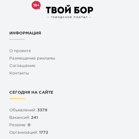
ИНФОРМАЦИЯ
О проекте
Размещение рекламы
Cоглашение
Контакты
СЕГОДНЯ НА САЙТЕ
Объявлений:
3379
Вакансий:
241
Резюме:
0
Организаций:
1772