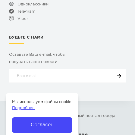
Одноклассники
Telegram
Viber
БУДЬТЕ С НАМИ
Оставьте Ваш e-mail, чтобы
получать наши новости
Мы используем файлы cookie.
Подробнее
© 2009-2026 «
Твой Бор
» – Главный портал города
Бор Нижегородской области
Согласен