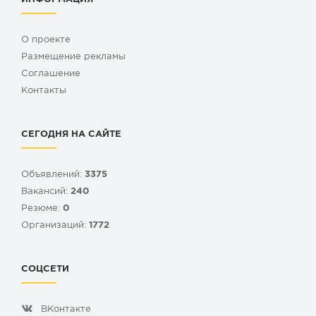
О проекте
Размещение рекламы
Cоглашение
Контакты
СЕГОДНЯ НА САЙТЕ
Объявлений:
3375
Вакансий:
240
Резюме:
0
Организаций:
1772
СОЦСЕТИ
ВКонтакте