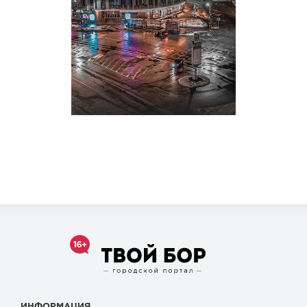
ИНФОРМАЦИЯ