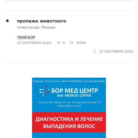
пропажа животного
Александр Мишин
ТВОЙ БОР
27 СЕНТЯБРЯ 2020
0
12939
27 СЕНТЯБРЯ 2020