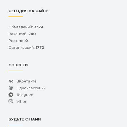
СЕГОДНЯ НА САЙТЕ
Объявлений:
3374
Вакансий:
240
Резюме:
0
Организаций:
1772
СОЦСЕТИ
ВКонтакте
Одноклассники
Telegram
Viber
БУДЬТЕ С НАМИ