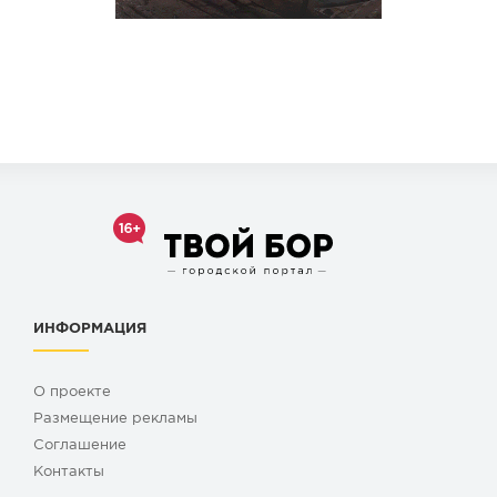
ИНФОРМАЦИЯ
О проекте
Размещение рекламы
Cоглашение
Контакты