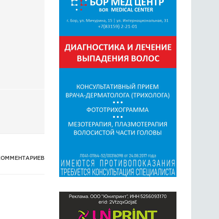
ГОЛОСОВАНИЯ
ПРЕДЛОЖИТЬ НОВОСТЬ
ФОТО
КОММЕНТАРИЕВ