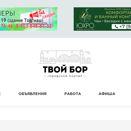
К
ОБЪЯВЛЕНИЯ
РАБОТА
АФИША