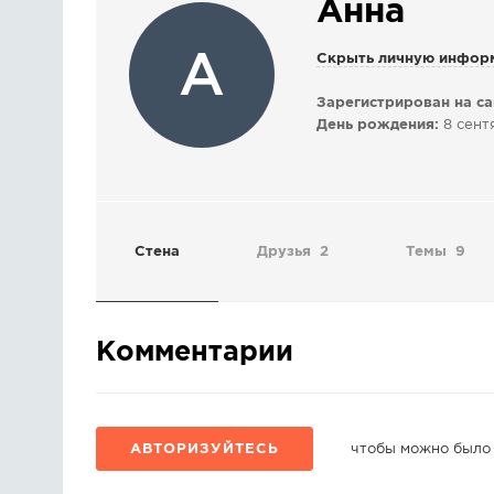
Анна
А
Скрыть личную инфор
Зарегистрирован на са
День рождения:
8 сент
Стена
Друзья
2
Темы
9
Комментарии
АВТОРИЗУЙТЕСЬ
чтобы можно было