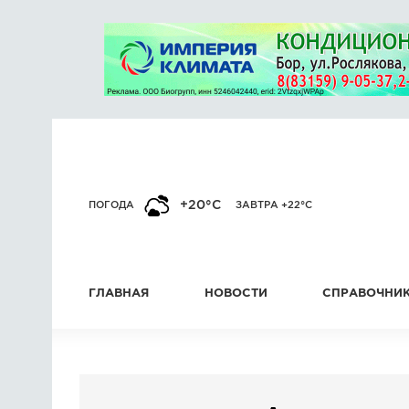
+20°C
ПОГОДА
ЗАВТРА +22°C
ГЛАВНАЯ
НОВОСТИ
СПРАВОЧНИ