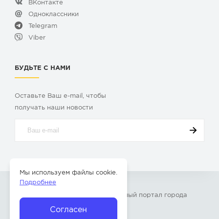
ВКонтакте
Одноклассники
Telegram
Viber
БУДЬТЕ С НАМИ
Оставьте Ваш e-mail, чтобы
получать наши новости
Мы используем файлы cookie.
Подробнее
© 2009-2026 «
Твой Бор
» – Главный портал города
Бор Нижегородской области
Согласен