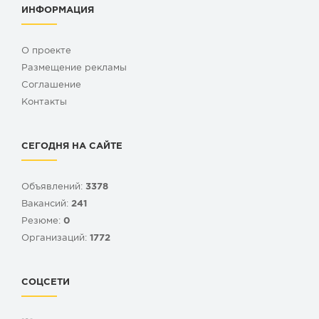
ИНФОРМАЦИЯ
О проекте
Размещение рекламы
Cоглашение
Контакты
СЕГОДНЯ НА САЙТЕ
Объявлений:
3378
Вакансий:
241
Резюме:
0
Организаций:
1772
СОЦСЕТИ