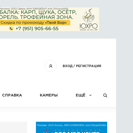
ВХОД
/
РЕГИСТРАЦИЯ
СПРАВКА
КАМЕРЫ
ЕЩЁ
КОНКУРСЫ
СТАТЬИ