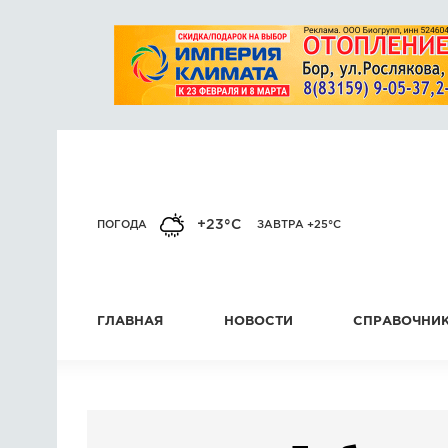
+23°C
ПОГОДА
ЗАВТРА +25°C
ГЛАВНАЯ
НОВОСТИ
СПРАВОЧНИ