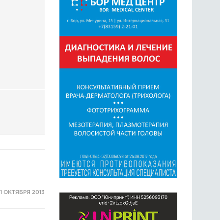
ГОЛОСОВАНИЯ
ПРЕДЛОЖИТЬ НОВОСТЬ
ФОТО
1 ОКТЯБРЯ 2013