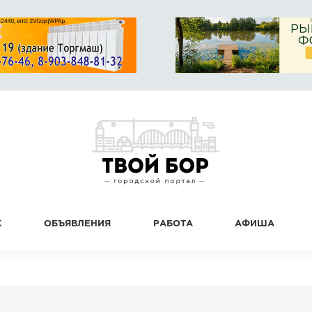
К
ОБЪЯВЛЕНИЯ
РАБОТА
АФИША