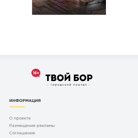
ИНФОРМАЦИЯ
О проекте
Размещение рекламы
Cоглашение