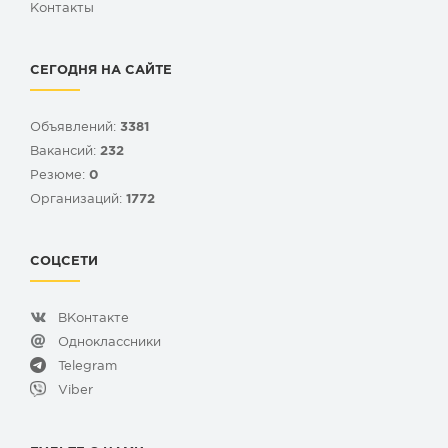
Контакты
СЕГОДНЯ НА САЙТЕ
Объявлений:
3381
Вакансий:
232
Резюме:
0
Организаций:
1772
СОЦСЕТИ
ВКонтакте
Одноклассники
Telegram
Viber