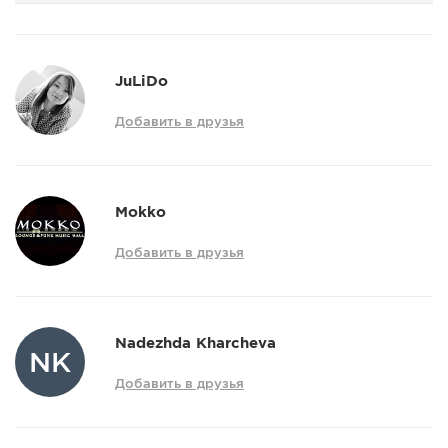
JuLiDo
Добавить в друзья
Mokko
Добавить в друзья
Nadezhda Kharcheva
NK
Добавить в друзья