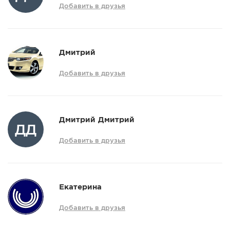
Добавить в друзья
Дмитрий
Добавить в друзья
Дмитрий Дмитрий
ДД
Добавить в друзья
Екатерина
Добавить в друзья