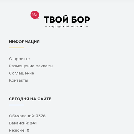
ИНФОРМАЦИЯ
О проекте
Размещение рекламы
Cоглашение
Контакты
СЕГОДНЯ НА САЙТЕ
Объявлений:
3378
Вакансий:
241
Резюме:
0