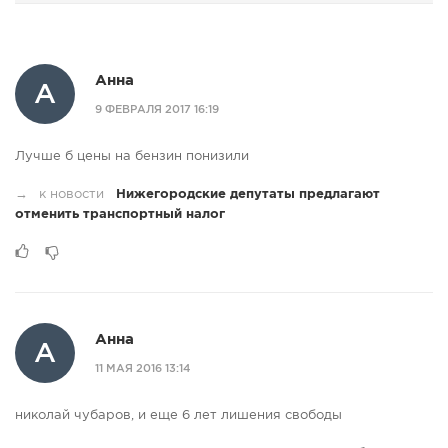
Анна
А
9 ФЕВРАЛЯ 2017 16:19
Лучше б цены на бензин понизили
→
к новости
Нижегородские депутаты предлагают
отменить транспортный налог
Анна
А
11 МАЯ 2016 13:14
николай чубаров, и еще 6 лет лишения свободы