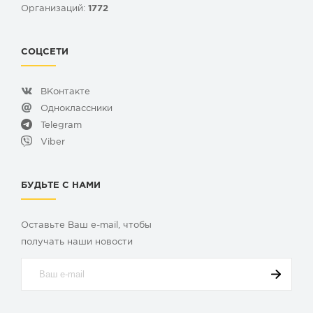
Организаций:
1772
СОЦСЕТИ
ВКонтакте
Одноклассники
Telegram
Viber
БУДЬТЕ С НАМИ
Оставьте Ваш e-mail, чтобы
получать наши новости