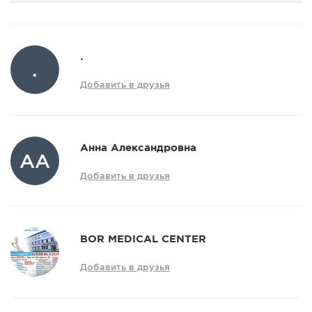
.
.
Добавить в друзья
Aнна Александровна
AА
Добавить в друзья
BOR MEDICAL CENTER
Добавить в друзья