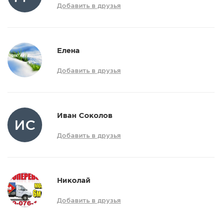
Добавить в друзья
Елена
Добавить в друзья
Иван Соколов
ИС
Добавить в друзья
Николай
Добавить в друзья