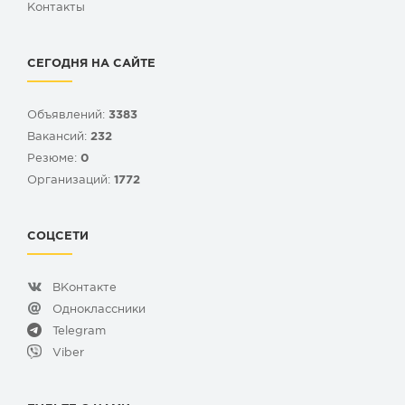
Контакты
СЕГОДНЯ НА САЙТЕ
Объявлений:
3383
Вакансий:
232
Резюме:
0
Организаций:
1772
СОЦСЕТИ
ВКонтакте
Одноклассники
Telegram
Viber