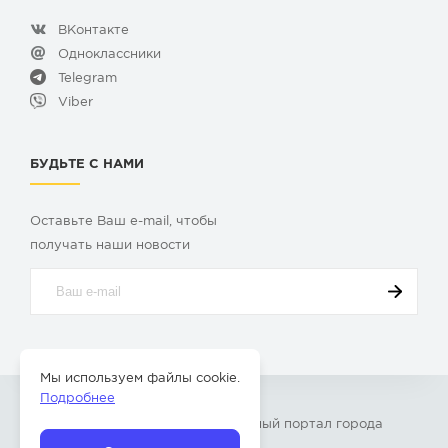
ВКонтакте
Одноклассники
Telegram
Viber
БУДЬТЕ С НАМИ
Оставьте Ваш e-mail, чтобы
получать наши новости
Мы используем файлы cookie.
Подробнее
© 2009-2026 «
Твой Бор
» – Главный портал города
Бор Нижегородской области