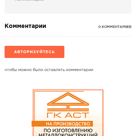
Комментарии
0 КОММЕНТАРИЕВ
АВТОРИЗУЙТЕСЬ
чтобы можно было оставлять комментарии