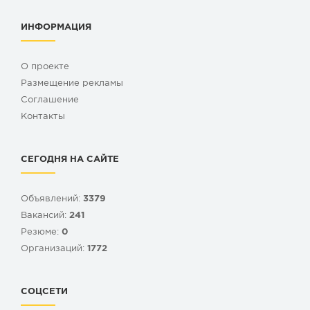
ИНФОРМАЦИЯ
О проекте
Размещение рекламы
Cоглашение
Контакты
СЕГОДНЯ НА САЙТЕ
Объявлений:
3379
Вакансий:
241
Резюме:
0
Организаций:
1772
СОЦСЕТИ