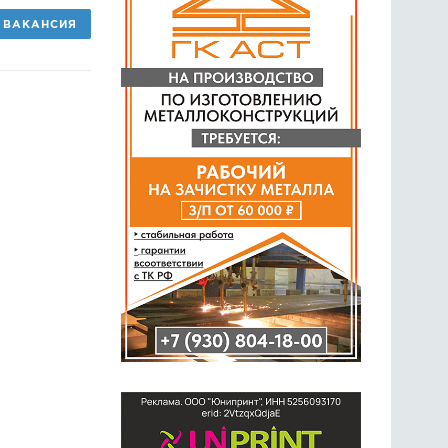
ВАКАНСИЯ
ГОЛОСОВАНИЯ
ПРЕДЛОЖИТЬ НОВОСТЬ
ФОТО