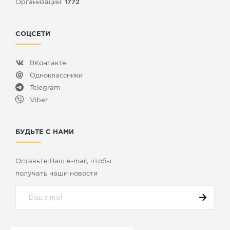
Организаций:
1772
СОЦСЕТИ
ВКонтакте
Одноклассники
Telegram
Viber
БУДЬТЕ С НАМИ
Оставьте Ваш e-mail, чтобы
получать наши новости