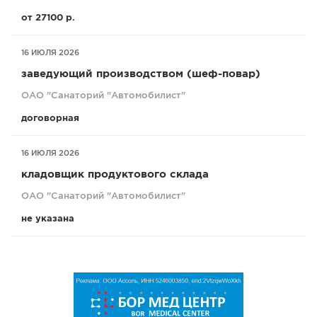
от 27100 р.
16 ИЮЛЯ 2026
заведующий производством (шеф-повар)
ОАО "Санаторий "Автомобилист"
договорная
16 ИЮЛЯ 2026
кладовщик продуктового склада
ОАО "Санаторий "Автомобилист"
не указана