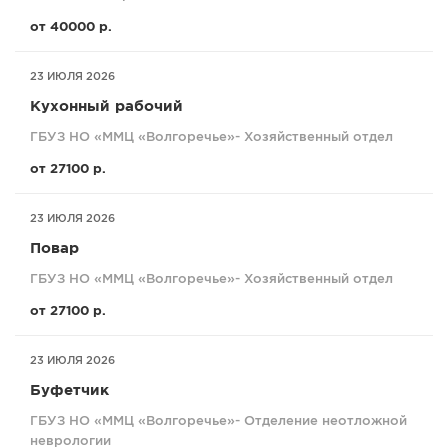
от 40000 р.
23 ИЮЛЯ 2026
Кухонный рабочий
ГБУЗ НО «ММЦ «Волгоречье»- Хозяйственный отдел
от 27100 р.
23 ИЮЛЯ 2026
Повар
ГБУЗ НО «ММЦ «Волгоречье»- Хозяйственный отдел
от 27100 р.
23 ИЮЛЯ 2026
Буфетчик
ГБУЗ НО «ММЦ «Волгоречье»- Отделение неотложной
неврологии