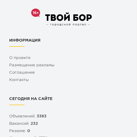
ИНФОРМАЦИЯ
О проекте
Размещение рекламы
Cоглашение
Контакты
СЕГОДНЯ НА САЙТЕ
Объявлений:
3383
Вакансий:
232
Резюме:
0