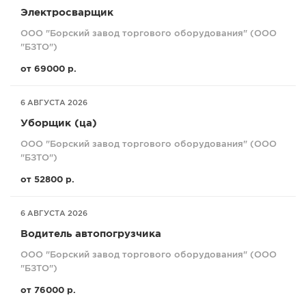
Электросварщик
ООО "Борский завод торгового оборудования" (ООО
"БЗТО")
от 69000 р.
6 АВГУСТА 2026
Уборщик (ца)
ООО "Борский завод торгового оборудования" (ООО
"БЗТО")
от 52800 р.
6 АВГУСТА 2026
Водитель автопогрузчика
ООО "Борский завод торгового оборудования" (ООО
"БЗТО")
от 76000 р.