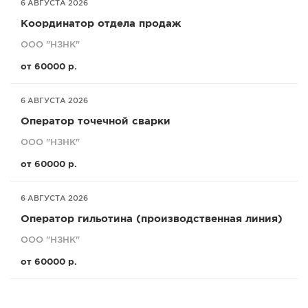
6 АВГУСТА 2026
Координатор отдела продаж
ООО "НЗНК"
от 60000 р.
6 АВГУСТА 2026
Оператор точечной сварки
ООО "НЗНК"
от 60000 р.
6 АВГУСТА 2026
Оператор гильотина (производственная линия)
ООО "НЗНК"
от 60000 р.