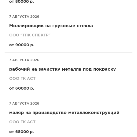
от 80000 р.
7 АВГУСТА 2026
Моллировщик на грузовые стекла
ООО "ТПК СПЕКТР"
от 90000 р.
7 АВГУСТА 2026
рабочий на зачистку металла под покраску
ООО ГК АСТ
от 60000 р.
7 АВГУСТА 2026
маляр на производство металлоконструкций
ООО ГК АСТ
от 65000 р.