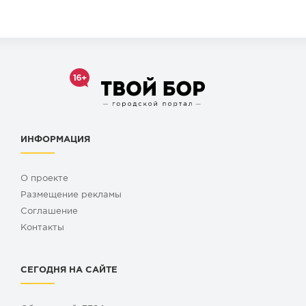
ИНФОРМАЦИЯ
О проекте
Размещение рекламы
Cоглашение
Контакты
СЕГОДНЯ НА САЙТЕ