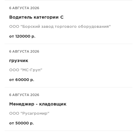
6 АВГУСТА 2026
Водитель категории С
ООО "Борский завод торгового оборудования"
от 120000 р.
6 АВГУСТА 2026
грузчик
ООО "МС-Груп"
от 60000 р.
6 АВГУСТА 2026
Менеджер - кладовщик
ООО "Русагромир"
от 50000 р.