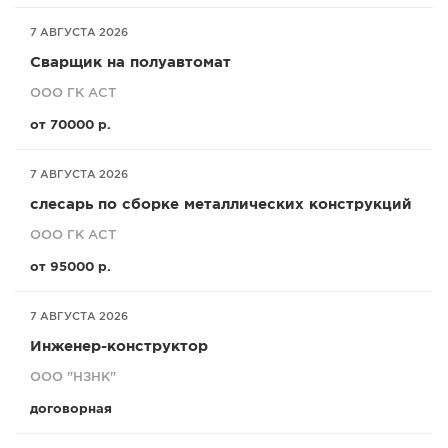
7 АВГУСТА 2026
Сварщик на полуавтомат
ООО ГК АСТ
от 70000 р.
7 АВГУСТА 2026
слесарь по сборке металлических конструкций
ООО ГК АСТ
от 95000 р.
7 АВГУСТА 2026
Инженер-конструктор
ООО "НЗНК"
договорная