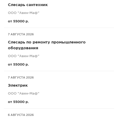
Слесарь сантехник
ООО "Авен-Маф"
от 55000 р.
7 АВГУСТА 2026
Слесарь по ремонту промышленного
оборудования
ООО "Авен-Маф"
от 55000 р.
7 АВГУСТА 2026
Электрик
ООО "Авен-Маф"
от 55000 р.
6 АВГУСТА 2026