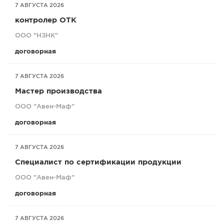
7 АВГУСТА 2026
контролер ОТК
ООО "НЗНК"
договорная
7 АВГУСТА 2026
Мастер производства
ООО "Авен-Маф"
договорная
7 АВГУСТА 2026
Специалист по сертификации продукции
ООО "Авен-Маф"
договорная
7 АВГУСТА 2026