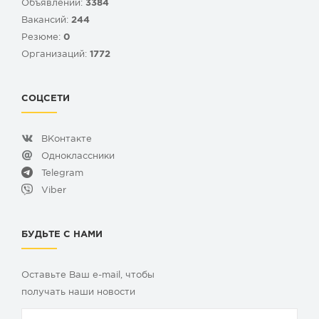
Объявлений:
3384
Вакансий:
244
Резюме:
0
Организаций:
1772
СОЦСЕТИ
ВКонтакте
Одноклассники
Telegram
Viber
БУДЬТЕ С НАМИ
Оставьте Ваш e-mail, чтобы
получать наши новости