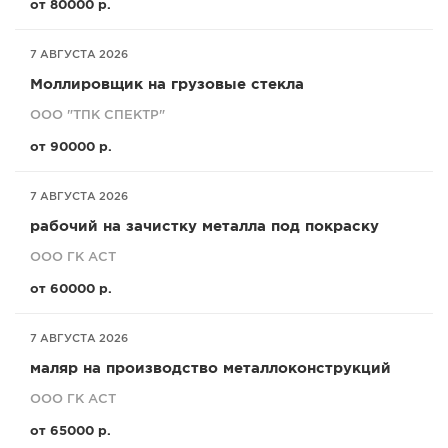
от 80000 р.
7 АВГУСТА 2026
Моллировщик на грузовые стекла
ООО "ТПК СПЕКТР"
от 90000 р.
7 АВГУСТА 2026
рабочий на зачистку металла под покраску
ООО ГК АСТ
от 60000 р.
7 АВГУСТА 2026
маляр на производство металлоконструкций
ООО ГК АСТ
от 65000 р.