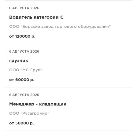
6 АВГУСТА 2026
Водитель категории С
ООО "Борский завод торгового оборудования"
от 120000 р.
6 АВГУСТА 2026
грузчик
ООО "МС-Груп"
от 60000 р.
6 АВГУСТА 2026
Менеджер - кладовщик
ООО "Русагромир"
от 50000 р.