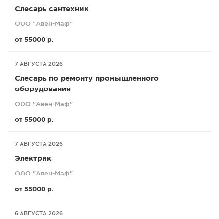
Слесарь сантехник
ООО "Авен-Маф"
от 55000 р.
7 АВГУСТА 2026
Слесарь по ремонту промышленного
оборудования
ООО "Авен-Маф"
от 55000 р.
7 АВГУСТА 2026
Электрик
ООО "Авен-Маф"
от 55000 р.
6 АВГУСТА 2026