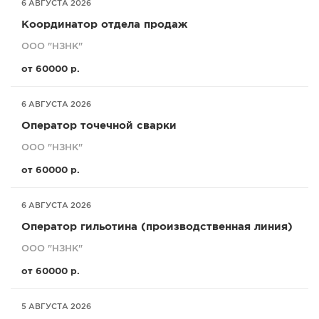
6 АВГУСТА 2026
Координатор отдела продаж
ООО "НЗНК"
от 60000 р.
6 АВГУСТА 2026
Оператор точечной сварки
ООО "НЗНК"
от 60000 р.
6 АВГУСТА 2026
Оператор гильотина (производственная линия)
ООО "НЗНК"
от 60000 р.
5 АВГУСТА 2026