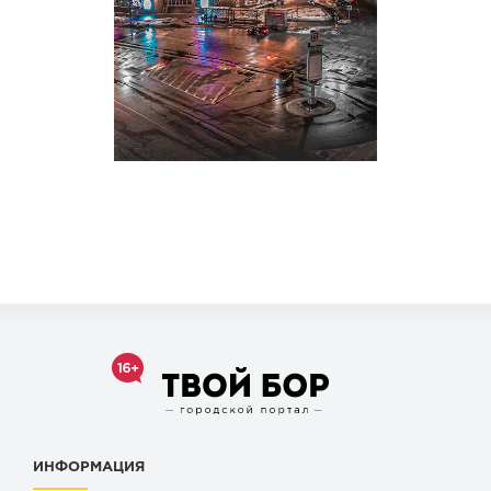
ИНФОРМАЦИЯ