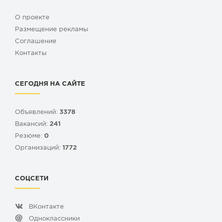
О проекте
Размещение рекламы
Cоглашение
Контакты
СЕГОДНЯ НА САЙТЕ
Объявлений:
3378
Вакансий:
241
Резюме:
0
Организаций:
1772
СОЦСЕТИ
ВКонтакте
Одноклассники