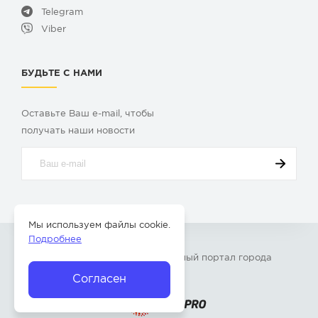
Telegram
Viber
БУДЬТЕ С НАМИ
Оставьте Ваш e-mail, чтобы
получать наши новости
Мы используем файлы cookie.
Подробнее
© 2009-2026 «
Твой Бор
» – Главный портал города
Бор Нижегородской области
Согласен
Разработка сайта —