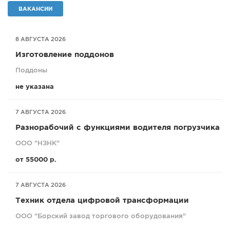
ВАКАНСИИ
СПРАВКА
КАМЕРЫ
8 АВГУСТА 2026
КОНКУРСЫ
Изготовление поддонов
СТАТЬИ
Поддоны
ГОЛОСОВАНИЯ
не указана
ПРЕДЛОЖИТЬ НОВОСТЬ
ФОТО
7 АВГУСТА 2026
Разнорабочий с функциями водителя погрузчика
ООО "НЗНК"
от 55000 р.
7 АВГУСТА 2026
Техник отдела цифровой трансформации
ООО "Борский завод торгового оборудования"