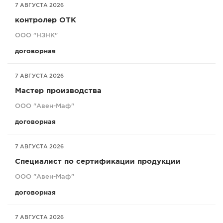
7 АВГУСТА 2026
контролер ОТК
ООО "НЗНК"
договорная
7 АВГУСТА 2026
Мастер производства
ООО "Авен-Маф"
договорная
7 АВГУСТА 2026
Специалист по сертификации продукции
ООО "Авен-Маф"
договорная
7 АВГУСТА 2026