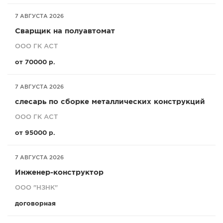
7 АВГУСТА 2026
Сварщик на полуавтомат
ООО ГК АСТ
от 70000 р.
7 АВГУСТА 2026
слесарь по сборке металлических конструкций
ООО ГК АСТ
от 95000 р.
7 АВГУСТА 2026
Инженер-конструктор
ООО "НЗНК"
договорная