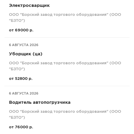
Электросварщик
ООО "Борский завод торгового оборудования" (ООО
"БЗТО")
от 69000 р.
6 АВГУСТА 2026
Уборщик (ца)
ООО "Борский завод торгового оборудования" (ООО
"БЗТО")
от 52800 р.
6 АВГУСТА 2026
Водитель автопогрузчика
ООО "Борский завод торгового оборудования" (ООО
"БЗТО")
от 76000 р.