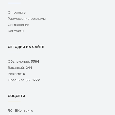
О проекте
Размещение рекламы
Cоглашение
Контакты
СЕГОДНЯ НА САЙТЕ
Объявлений:
3384
Вакансий:
244
Резюме:
0
Организаций:
1772
СОЦСЕТИ
ВКонтакте