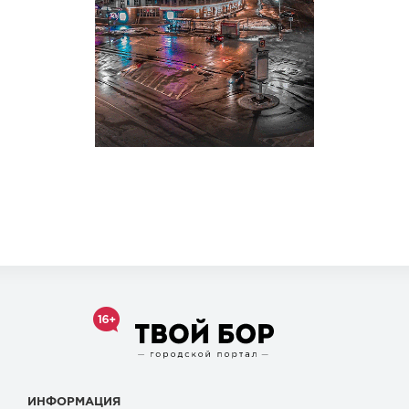
ИНФОРМАЦИЯ