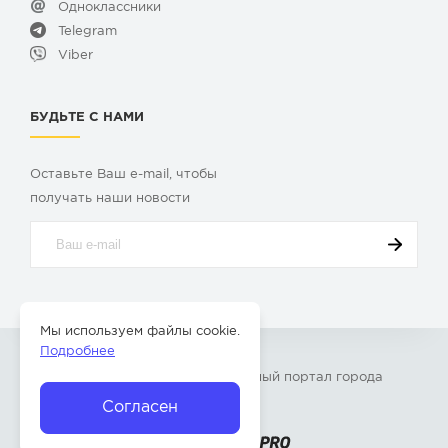
Одноклассники
Telegram
Viber
БУДЬТЕ С НАМИ
Оставьте Ваш e-mail, чтобы
получать наши новости
Мы используем файлы cookie.
Подробнее
© 2009-2026 «
Твой Бор
» – Главный портал города
Бор Нижегородской области
Согласен
Разработка сайта —