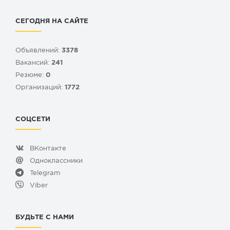
СЕГОДНЯ НА САЙТЕ
Объявлений:
3378
Вакансий:
241
Резюме:
0
Организаций:
1772
СОЦСЕТИ
ВКонтакте
Одноклассники
Telegram
Viber
БУДЬТЕ С НАМИ