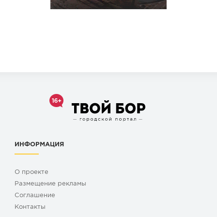
ИНФОРМАЦИЯ
О проекте
Размещение рекламы
Cоглашение
Контакты