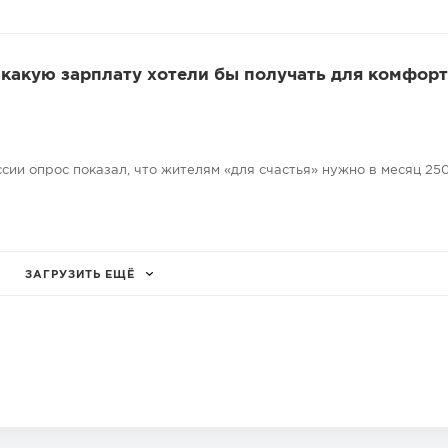
 какую зарплату хотели бы получать для комфор
сии опрос показал, что жителям «для счастья» нужно в месяц 25
ЗАГРУЗИТЬ ЕЩЁ