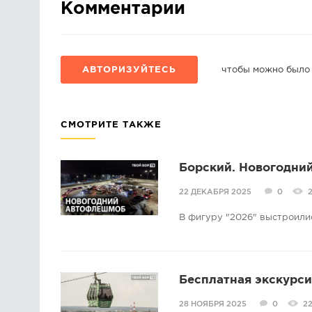
Комментарии
АВТОРИЗУЙТЕСЬ
чтобы можно было
СМОТРИТЕ ТАКЖЕ
Борский. Новогодни
22 ДЕКАБРЯ 2025
0
В фигуру "2026" выстроили
Бесплатная экскурси
28 НОЯБРЯ 2025
0
2