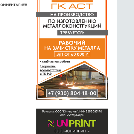
КОММЕНТАРИЕВ