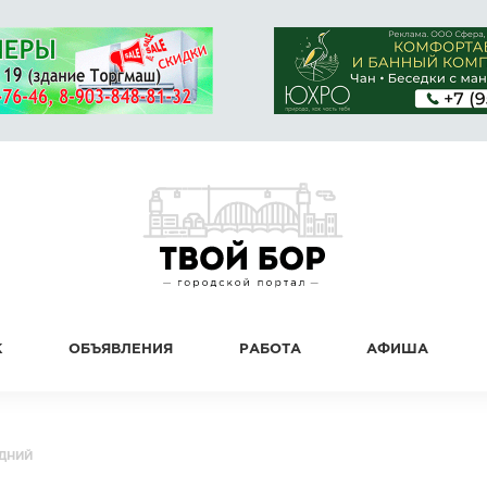
К
ОБЪЯВЛЕНИЯ
РАБОТА
АФИША
ДНИЙ