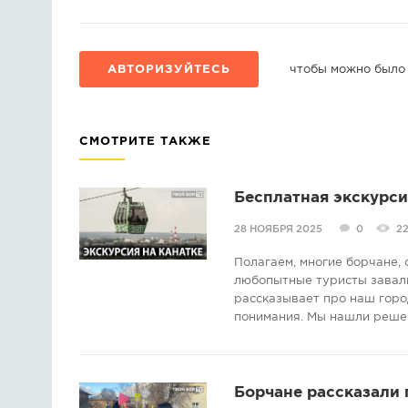
АВТОРИЗУЙТЕСЬ
чтобы можно было
СМОТРИТЕ ТАКЖЕ
Бесплатная экскурси
28 НОЯБРЯ 2025
0
2
Полагаем, многие борчане, 
любопытные туристы завалив
рассказывает про наш город
понимания. Мы нашли реше
Борчане рассказали 