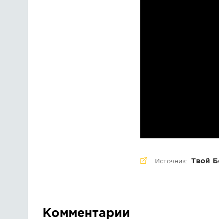
Твой Б
Источник:
Комментарии