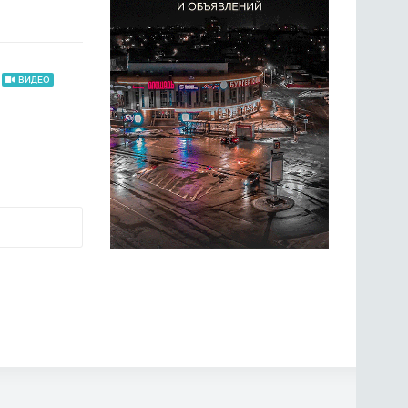
ВИДЕО