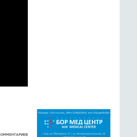
КОММЕНТАРИЕВ