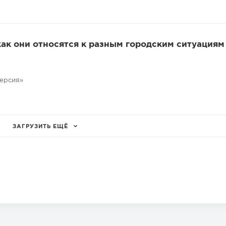
как они относятся к разным городским ситуациям
версия»
ЗАГРУЗИТЬ ЕЩЁ