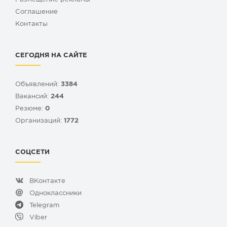
Cоглашение
Контакты
СЕГОДНЯ НА САЙТЕ
Объявлений:
3384
Вакансий:
244
Резюме:
0
Организаций:
1772
СОЦСЕТИ
ВКонтакте
Одноклассники
Telegram
Viber