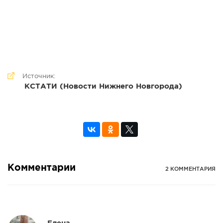
Источник:
КСТАТИ (Новости Нижнего Новгорода)
Комментарии
2 КОММЕНТАРИЯ