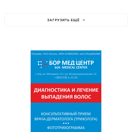
ЗАГРУЗИТЬ ЕЩЁ