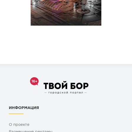
ИНФОРМАЦИЯ
О проекте
Размещение рекламы