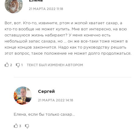
Елена
21 МАРТА 2022 11:18
Вот, вот. Кто-то, извините, ртом и жопой хватает сахар, а
кто-то вообще не может купить. Мне вот интересно, на всю
оставшуюся жизнь набирают? У меня конечно есть
небольшой запас сахара, но ... он же все-таки тоже может в
конце концов закончится. Надо как то руководству решать
этот вопрос, такое положение не может долго продолжаться.
2
1
ТЕКСТ БЫЛ ИЗМЕНЕН АВТОРОМ
Сергей
21 МАРТА 2022 14:18
Елена, если бы только сахар...
3