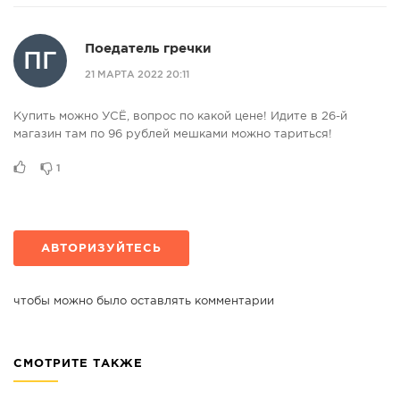
Поедатель гречки
ПГ
21 МАРТА 2022 20:11
Купить можно УСЁ, вопрос по какой цене! Идите в 26-й
магазин там по 96 рублей мешками можно тариться!
1
АВТОРИЗУЙТЕСЬ
чтобы можно было оставлять комментарии
СМОТРИТЕ ТАКЖЕ