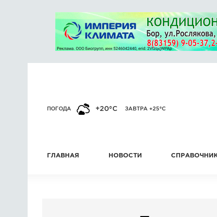
+20°C
ПОГОДА
ЗАВТРА +25°C
ГЛАВНАЯ
НОВОСТИ
СПРАВОЧНИ