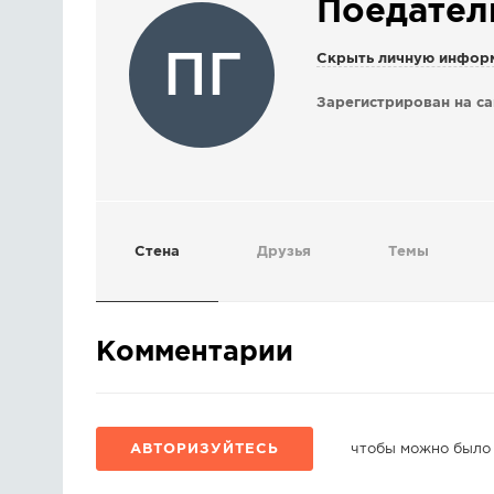
Поедател
ПГ
Скрыть личную инфор
Зарегистрирован на са
Стена
Друзья
Темы
Комментарии
АВТОРИЗУЙТЕСЬ
чтобы можно было