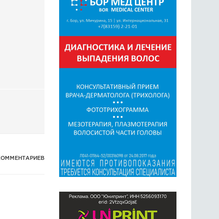
ГОЛОСОВАНИЯ
ПРЕДЛОЖИТЬ НОВОСТЬ
ФОТО
КОММЕНТАРИЕВ