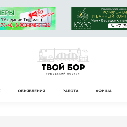
К
ОБЪЯВЛЕНИЯ
РАБОТА
АФИША