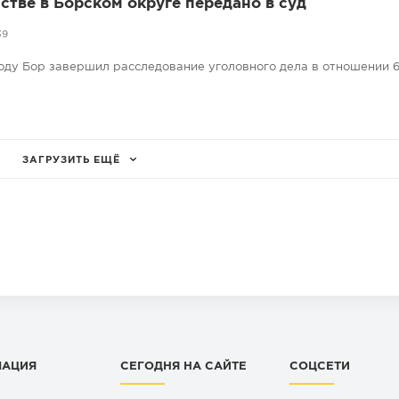
стве в Борском округе передано в суд
39
оду Бор завершил расследование уголовного дела в отношении 6
ЗАГРУЗИТЬ ЕЩЁ
МАЦИЯ
СЕГОДНЯ НА САЙТЕ
СОЦСЕТИ