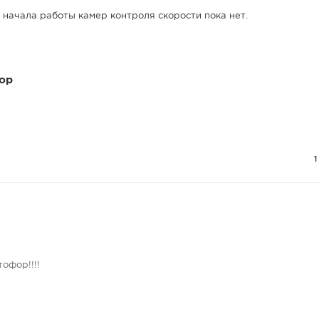
начала работы камер контроля скорости пока нет.
ор
офор!!!!