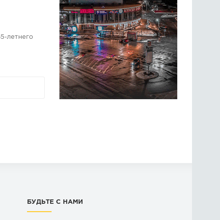
5-летнего
БУДЬТЕ С НАМИ