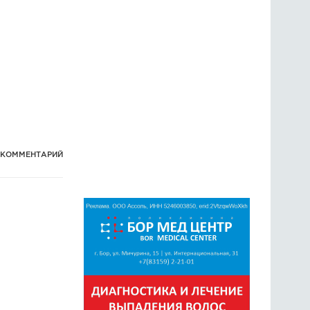
1 КОММЕНТАРИЙ