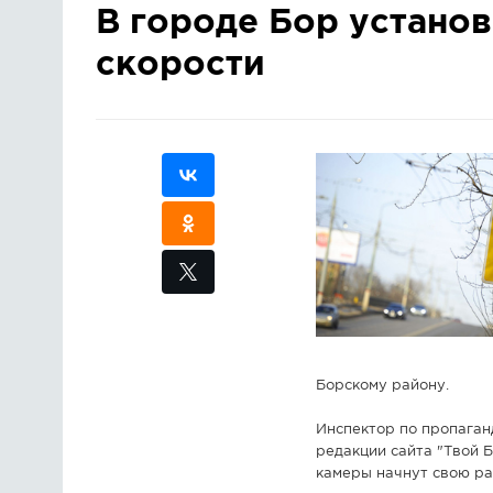
В городе Бор устано
скорости
Борскому району.
Инспектор по пропаган
редакции сайта "Твой Б
камеры начнут свою ра