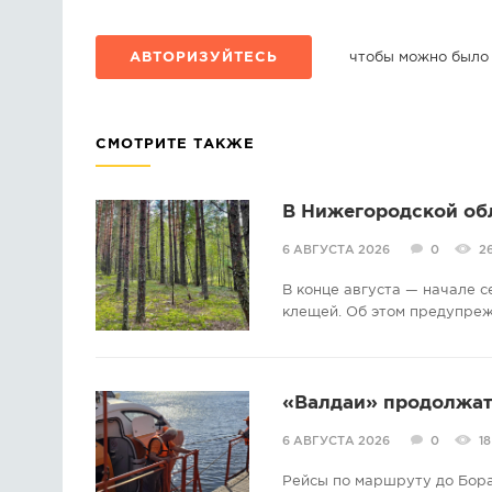
АВТОРИЗУЙТЕСЬ
чтобы можно было
СМОТРИТЕ ТАКЖЕ
В Нижегородской об
6 АВГУСТА 2026
0
2
В конце августа — начале 
клещей. Об этом предупре
«Валдаи» продолжат 
6 АВГУСТА 2026
0
18
Рейсы по маршруту до Бора