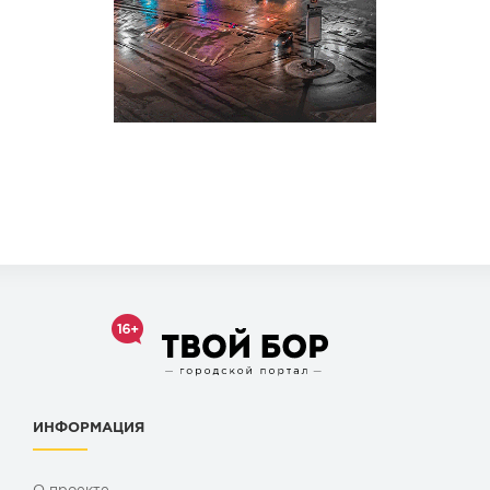
ИНФОРМАЦИЯ