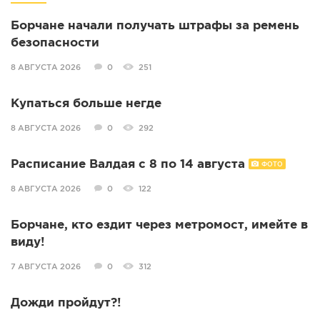
Борчане начали получать штрафы за ремень
безопасности
8 АВГУСТА 2026
0
251
Купаться больше негде
8 АВГУСТА 2026
0
292
Расписание Валдая с 8 по 14 августа
ФОТО
8 АВГУСТА 2026
0
122
Борчане, кто ездит через метромост, имейте в
виду!
7 АВГУСТА 2026
0
312
Дожди пройдут?!