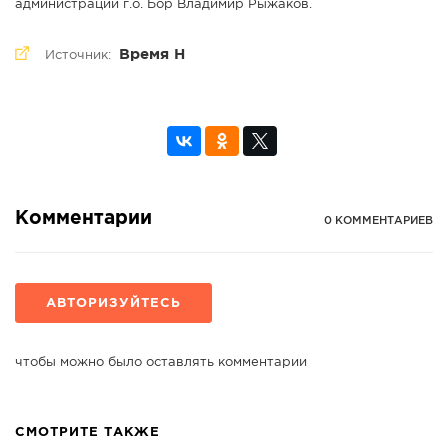
администрации г.о. Бор Владимир Рыжаков.
Время Н
Источник:
Комментарии
0 КОММЕНТАРИЕВ
АВТОРИЗУЙТЕСЬ
чтобы можно было оставлять комментарии
СМОТРИТЕ ТАКЖЕ