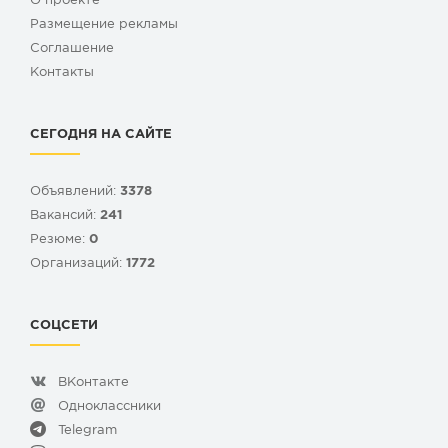
О проекте
Размещение рекламы
Cоглашение
Контакты
СЕГОДНЯ НА САЙТЕ
Объявлений:
3378
Вакансий:
241
Резюме:
0
Организаций:
1772
СОЦСЕТИ
ВКонтакте
Одноклассники
Telegram