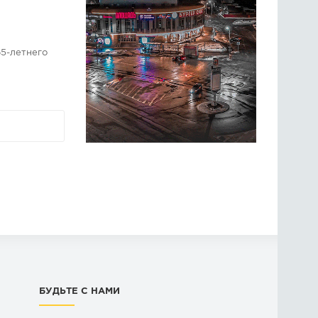
5-летнего
БУДЬТЕ С НАМИ