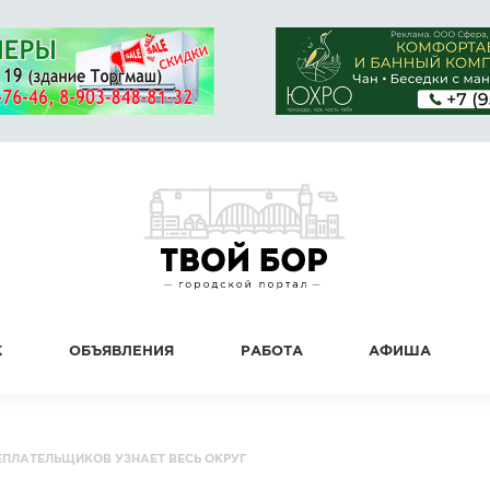
К
ОБЪЯВЛЕНИЯ
РАБОТА
АФИША
ЕПЛАТЕЛЬЩИКОВ УЗНАЕТ ВЕСЬ ОКРУГ