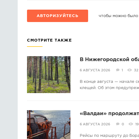
АВТОРИЗУЙТЕСЬ
чтобы можно было
СМОТРИТЕ ТАКЖЕ
В Нижегородской об
6 АВГУСТА 2026
1
32
В конце августа — начале 
клещей. Об этом предупре
«Валдаи» продолжат 
6 АВГУСТА 2026
0
19
Рейсы по маршруту до Бора