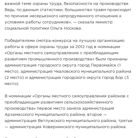
важной теме охраны труда, безопасности на производстве.
Ведь, по данным статистики, большинство травм происходит
по причине несерьезного непродуманного отношения к
условиям работы сотрудников», — сказала министр
социальной политики Ольга Носкова.
Победителями смотра-конкурса на лучшую организацию
работы в сфере охраны труда за 2012 год в номинации
«Органы местного самоуправления с преобладающим
развитием промышленного производства» были признаны
администрация городского округа город Первомайск (1
место), администрация Чкаловского муниципального района
(2 место) и администрация городского округа город Бор (3
место).
В номинации «Органы местного самоуправления районов с
преобладающим развитием сельскохозяйственного
производства» первое место заняла администрация
Арзамасского муниципального района, второе —
администрация Ветлужского муниципального района, третье
— администрация Ковернинского муниципального района.