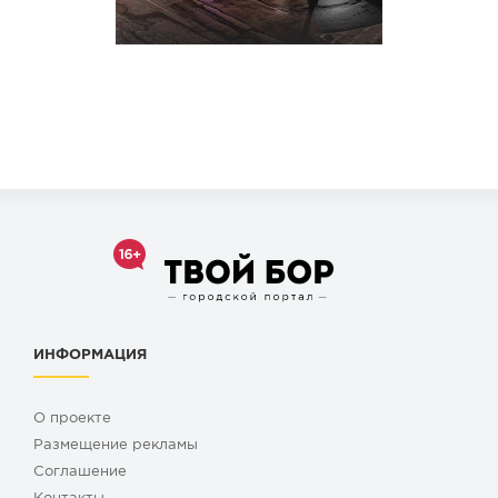
ИНФОРМАЦИЯ
О проекте
Размещение рекламы
Cоглашение