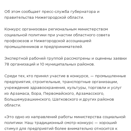
Об этом сообщает пресс-служба губернатора и
правительства Нижегородской области.
Конкурс организован региональным министерством
социальной политики при участии областного совета
профсоюзов и Нижегородской ассоциацией
промышленников и предпринимателей.
Экспертной рабочей группой рассмотрены и оценены заявки
78 организаций и 10 муниципальных районов.
Среди тех, кто принял участие в конкурсе, — промышленные
предприятия, строительные, транспортные организации,
учреждения здравоохранения, культуры, торговли и услуг
из Арзамаса, Бора, Первомайского, Арзамасского,
Большемурашкинского, Шатковского и других районов
области.
«Это одно из направлений работы министерства социальной
политики. Наш традиционный смотр-конкурс — хороший
стимул для предприятий более внимательно относится к