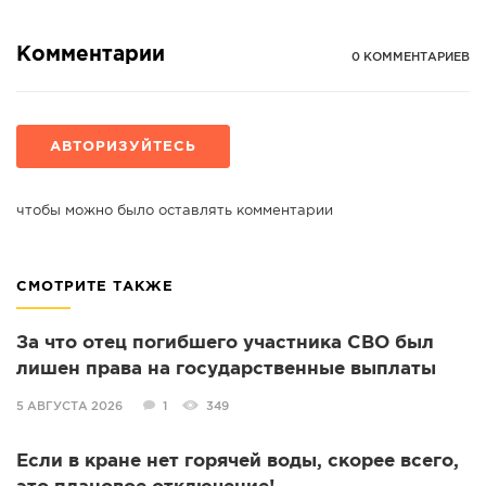
Комментарии
0 КОММЕНТАРИЕВ
АВТОРИЗУЙТЕСЬ
чтобы можно было оставлять комментарии
СМОТРИТЕ ТАКЖЕ
За что отец погибшего участника СВО был
лишен права на государственные выплаты
5 АВГУСТА 2026
1
349
Если в кране нет горячей воды, скорее всего,