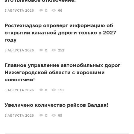
это плановое отключение!
5 АВГУСТА 2026
0
66
Ростехнадзор опроверг информацию об
открытии канатной дороги только в 2027
году
5 АВГУСТА 2026
0
252
Главное управление автомобильных дорог
Нижегородской области с хорошими
новостями!
5 АВГУСТА 2026
0
130
Увеличено количество рейсов Валдая!
5 АВГУСТА 2026
0
85