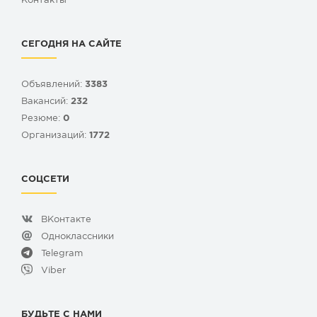
Контакты
СЕГОДНЯ НА САЙТЕ
Объявлений:
3383
Вакансий:
232
Резюме:
0
Организаций:
1772
СОЦСЕТИ
ВКонтакте
Одноклассники
Telegram
Viber
БУДЬТЕ С НАМИ