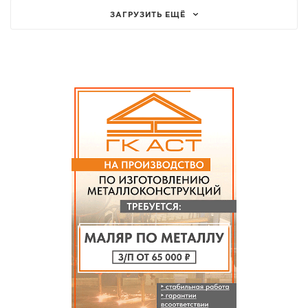
ЗАГРУЗИТЬ ЕЩЁ