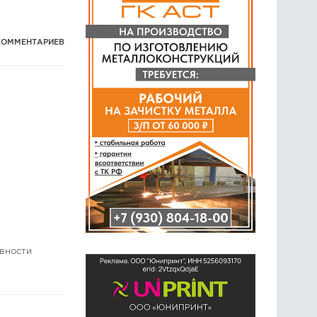
КОММЕНТАРИЕВ
ивности