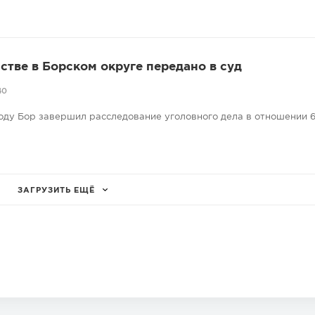
стве в Борском округе передано в суд
40
оду Бор завершил расследование уголовного дела в отношении 6
ЗАГРУЗИТЬ ЕЩЁ