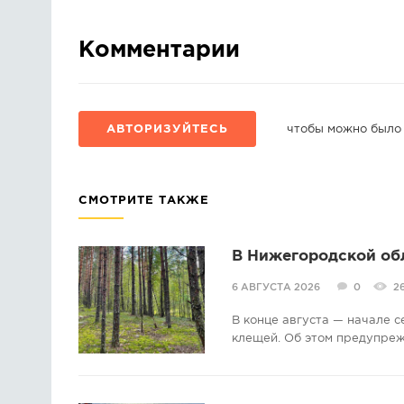
Комментарии
АВТОРИЗУЙТЕСЬ
чтобы можно было
СМОТРИТЕ ТАКЖЕ
В Нижегородской об
6 АВГУСТА 2026
0
2
В конце августа — начале 
клещей. Об этом предупре