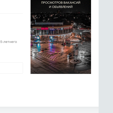
5-летнего