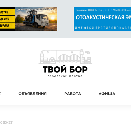
К
ОБЪЯВЛЕНИЯ
РАБОТА
АФИША
БЮДЖЕТ