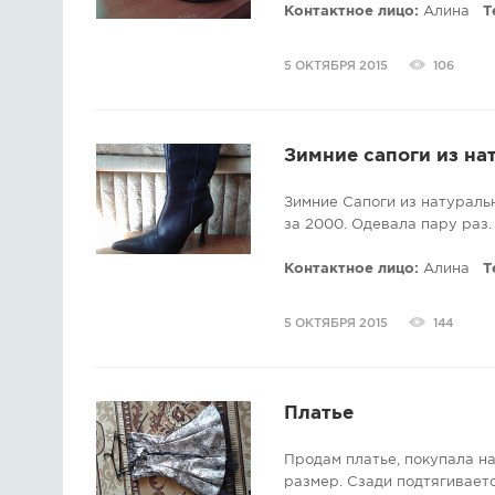
Контактное лицо:
Алина
Т
5 ОКТЯБРЯ 2015
106
Зимние сапоги из на
Зимние Сапоги из натуральн
за 2000. Одевала пару раз.
Контактное лицо:
Алина
Т
5 ОКТЯБРЯ 2015
144
Платье
Продам платье, покупала на
размер. Сзади подтягивает