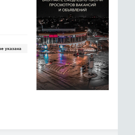
не указана