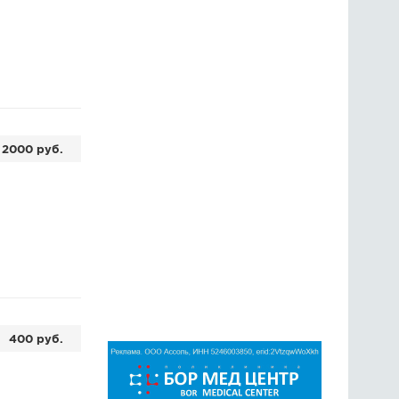
2000 руб.
400 руб.