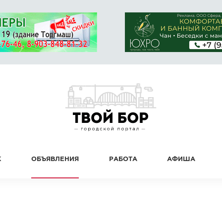
К
ОБЪЯВЛЕНИЯ
РАБОТА
АФИША