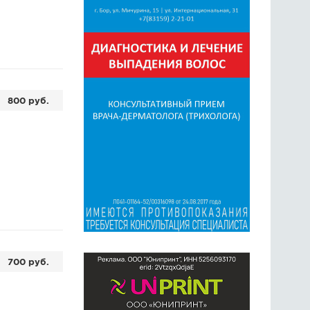
800 руб.
700 руб.