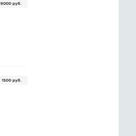
9000 руб.
1500 руб.