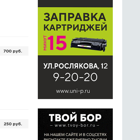
700 руб.
250 руб.