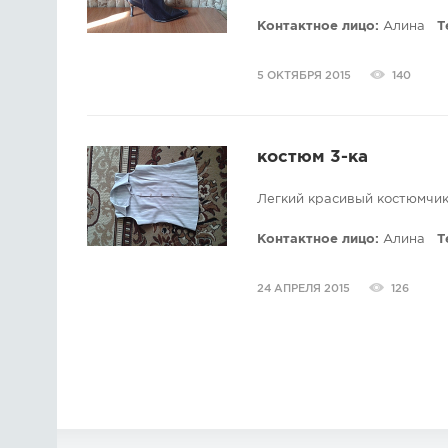
Контактное лицо:
Алина
Т
5 ОКТЯБРЯ 2015
140
костюм 3-ка
Легкий красивый костюмчик
Контактное лицо:
Алина
Т
24 АПРЕЛЯ 2015
126