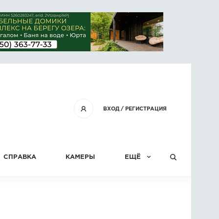
ВХОД
/
РЕГИСТРАЦИЯ
СПРАВКА
КАМЕРЫ
ЕЩЁ
КОНКУРСЫ
СТАТЬИ