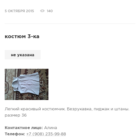
5 ОКТЯБРЯ 2015
140
костюм 3-ка
не указана
Легкий красивый костюмчик. Безрукавка, пиджак и штаны.
размер 36
Контактное лицо:
Алина
Телефон:
+7 (908) 235-99-88