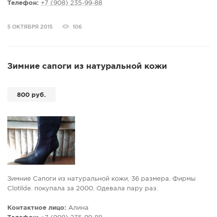
Телефон:
+7 (908) 235-99-88
5 ОКТЯБРЯ 2015
106
Зимние сапоги из натуральной кожи
800 руб.
Зимние Сапоги из натуральной кожи, 36 размера. Фирмы
Clotilde. покупала за 2000. Одевала пару раз.
Контактное лицо:
Алина