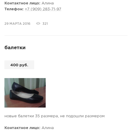
Контактное лицо:
Алина
Телефон:
+7 (909) 283-71-97
29 МАРТА 2016
321
балетки
400 руб.
новые балетки 35 размера, не подошли размером
Контактное лицо:
Алина