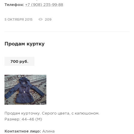
Телефон:
+7 (908) 235-99-88
5 ОКТЯБРЯ 2015
209
Продам куртку
700 руб.
Продам курточку. Серого цвета, с капюшоном.
Размер: 44–46 (M)
Контактное лицо:
Алина