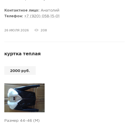
Контактное лицо:
Анатолий
Телефон:
+7 (920) 058-15-01
26 ИЮЛЯ 2026
208
куртка теплая
2000 руб.
Размер 44–46 (M)