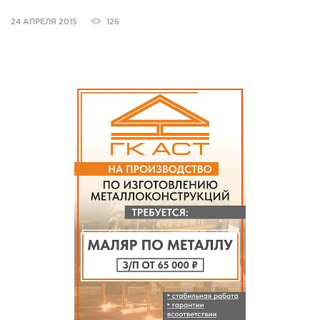
24 АПРЕЛЯ 2015
126