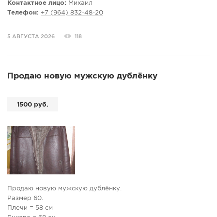
Контактное лицо:
Михаил
Телефон:
+7 (964) 832-48-20
5 АВГУСТА 2026
118
Продаю новую мужскую дублёнку
1500 руб.
Продаю новую мужскую дублёнку.
Размер 60.
Плечи = 58 см