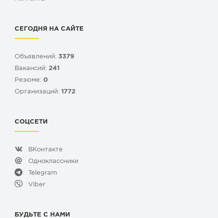
СЕГОДНЯ НА САЙТЕ
Объявлений:
3379
Вакансий:
241
Резюме:
0
Организаций:
1772
СОЦСЕТИ
ВКонтакте
Одноклассники
Telegram
Viber
БУДЬТЕ С НАМИ