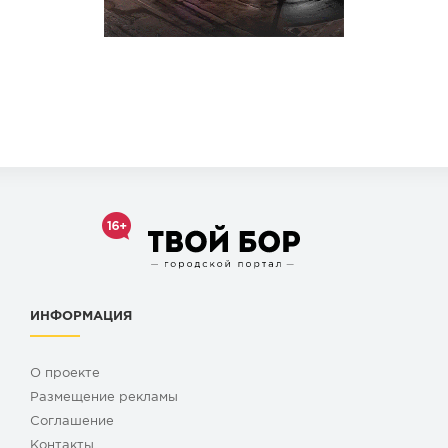
ИНФОРМАЦИЯ
О проекте
Размещение рекламы
Cоглашение
Контакты