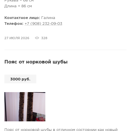
Рукава = 68 см
Длина = 86 см
Контактное лицо:
Галина
Телефон:
+7 (908) 232-09-03
27 ИЮЛЯ 2026
328
Пояс от норковой шубы
3000 руб.
Пояс от норковой шубы в отличном состоянии как новый