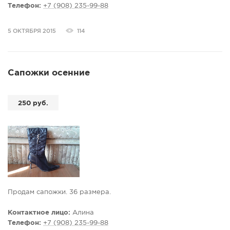
Телефон:
+7 (908) 235-99-88
5 ОКТЯБРЯ 2015
114
Сапожки осенние
250 руб.
Продам сапожки. 36 размера.
Контактное лицо:
Алина
Телефон:
+7 (908) 235-99-88