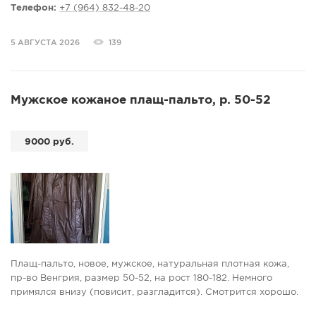
Телефон:
+7 (964) 832-48-20
5 АВГУСТА 2026
139
Мужское кожаное плащ-пальто, р. 50-52
9000 руб.
Плащ-пальто, новое, мужское, натуральная плотная кожа,
пр-во Венгрия, размер 50-52, на рост 180-182. Немного
примялся внизу (повисит, разгладится). Смотрится хорошо.