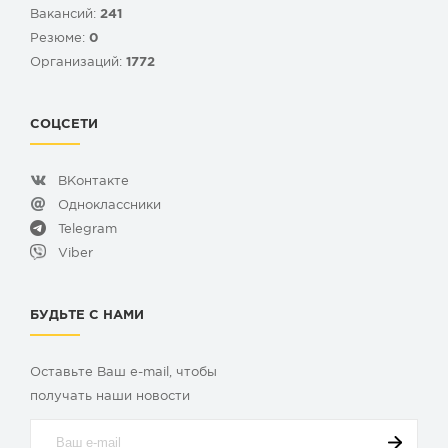
Вакансий:
241
Резюме:
0
Организаций:
1772
СОЦСЕТИ
ВКонтакте
Одноклассники
Telegram
Viber
БУДЬТЕ С НАМИ
Оставьте Ваш e-mail, чтобы
получать наши новости