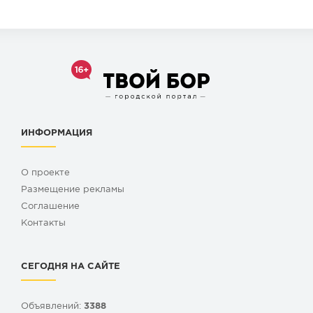
ИНФОРМАЦИЯ
О проекте
Размещение рекламы
Cоглашение
Контакты
СЕГОДНЯ НА САЙТЕ
Объявлений:
3388