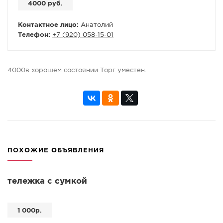
4000 руб.
Контактное лицо:
Анатолий
Телефон:
+7 (920) 058-15-01
4000в хорошем состоянии Торг уместен.
ПОХОЖИЕ ОБЪЯВЛЕНИЯ
тележка с сумкой
1 000р.