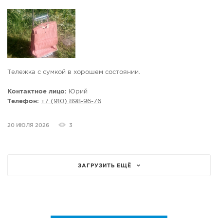
Тележка с сумкой в хорошем состоянии.
Контактное лицо:
Юрий
Телефон:
+7 (910) 898-96-76
20 ИЮЛЯ 2026
3
ЗАГРУЗИТЬ ЕЩЁ