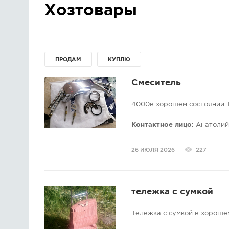
Хозтовары
ПРОДАМ
КУПЛЮ
Смеситель
4000в хорошем состоянии Т
Контактное лицо:
Анатолий
26 ИЮЛЯ 2026
227
тележка с сумкой
Тележка с сумкой в хороше