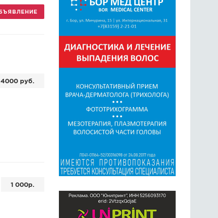
БЪЯВЛЕНИЕ
ГОЛОСОВАНИЯ
ПРЕДЛОЖИТЬ НОВОСТЬ
ФОТО
4000 руб.
1 000р.