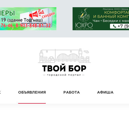
К
ОБЪЯВЛЕНИЯ
РАБОТА
АФИША