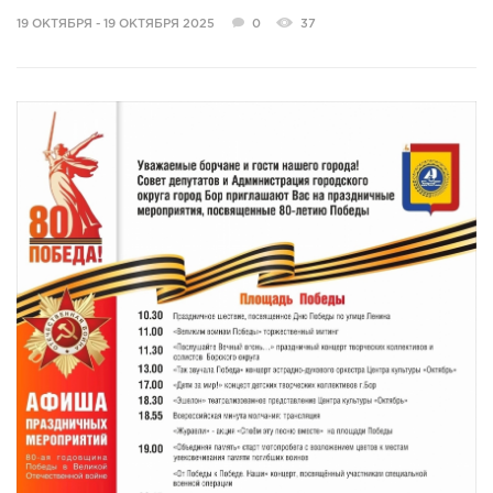
19 ОКТЯБРЯ - 19 ОКТЯБРЯ 2025
0
37