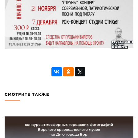
СМОТРИТЕ ТАКЖЕ