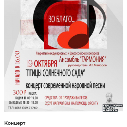
Концерт