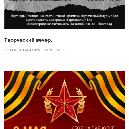
Творческий вечер.
16 МАЯ - 16 МАЯ 2025
0
63