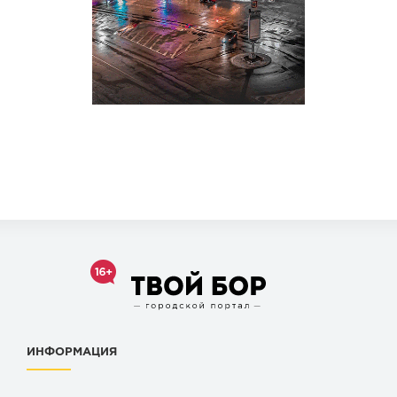
ИНФОРМАЦИЯ