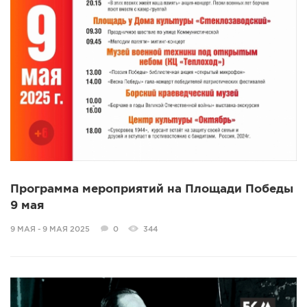
Программа мероприятий на Площади Победы
9 мая
9 МАЯ - 9 МАЯ 2025
0
344