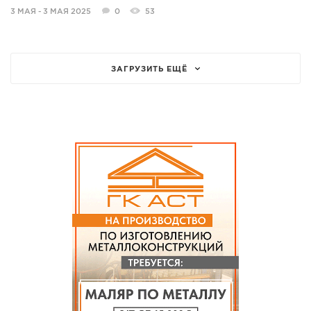
3 МАЯ - 3 МАЯ 2025
0
53
ЗАГРУЗИТЬ ЕЩЁ