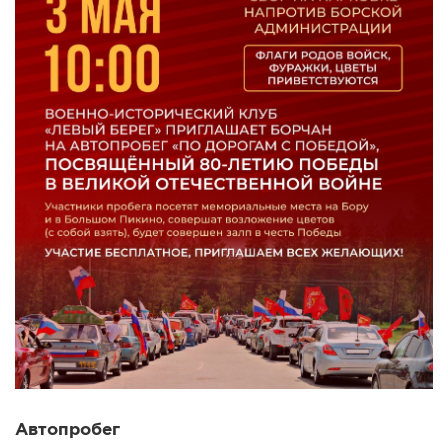
Автопробег