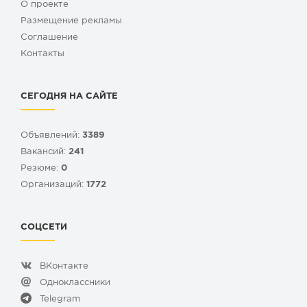
О проекте
Размещение рекламы
Cоглашение
Контакты
СЕГОДНЯ НА САЙТЕ
Объявлений:
3389
Вакансий:
241
Резюме:
0
Организаций:
1772
СОЦСЕТИ
ВКонтакте
Одноклассники
Telegram