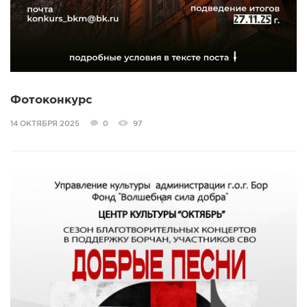
Фотоконкурс
14 ОКТЯБРЯ 2025
0
97