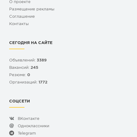
О проекте
Размещение рекламы
Cоглашение
Контакты
СЕГОДНЯ НА САЙТЕ
Объявлений:
3389
Вакансий:
245
Резюме:
0
Организаций:
1772
СОЦСЕТИ
ВКонтакте
Одноклассники
Telegram