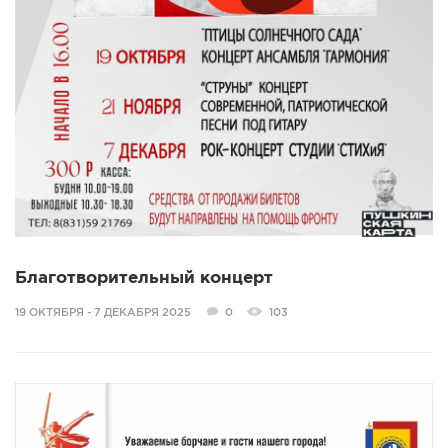
Благотворительный концерт
19 ОКТЯБРЯ - 7 ДЕКАБРЯ 2025
0
103