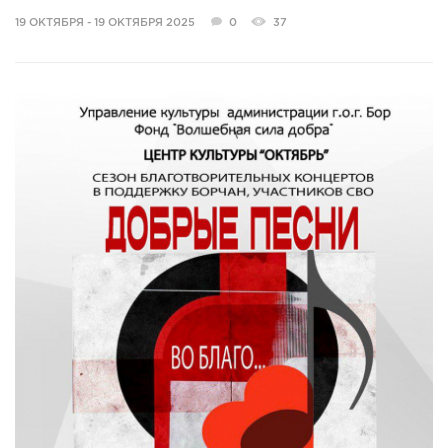
19 ОКТЯБРЯ - 19 ОКТЯБРЯ 2025
0
37