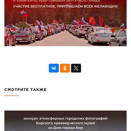
СМОТРИТЕ ТАКЖЕ