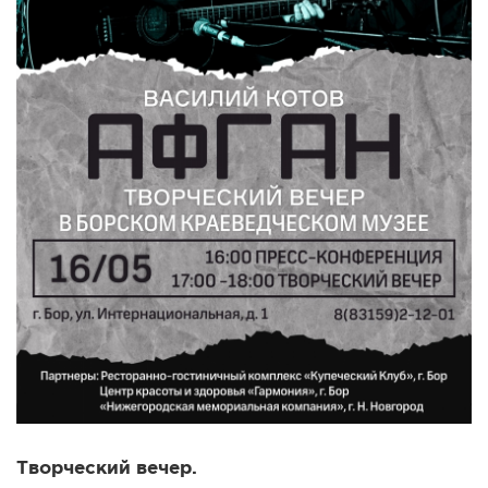
Творческий вечер.