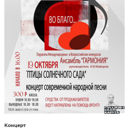
Концерт