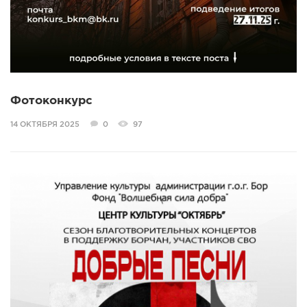
Фотоконкурс
14 ОКТЯБРЯ 2025
0
97