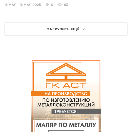
16 МАЯ - 16 МАЯ 2025
0
63
ЗАГРУЗИТЬ ЕЩЁ