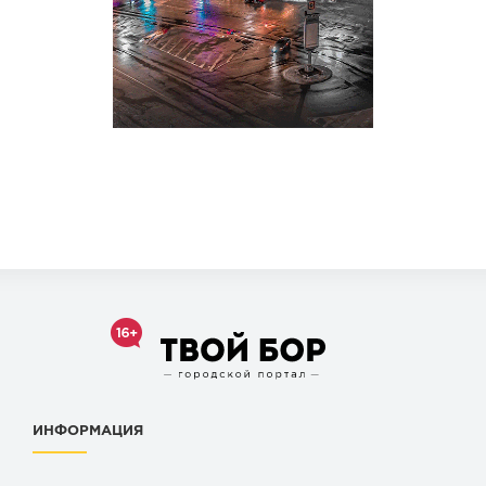
ИНФОРМАЦИЯ