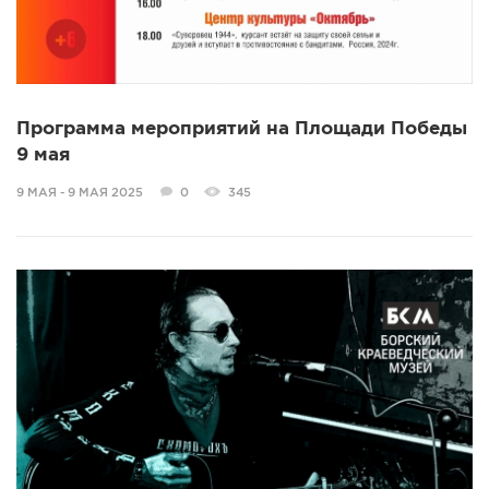
Программа мероприятий на Площади Победы
9 мая
9 МАЯ - 9 МАЯ 2025
0
345