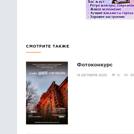
СМОТРИТЕ ТАКЖЕ
Фотоконкурс
14 ОКТЯБРЯ 2025
0
9