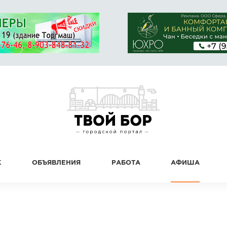
К
ОБЪЯВЛЕНИЯ
РАБОТА
АФИША