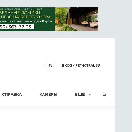
ВХОД
/
РЕГИСТРАЦИЯ
СПРАВКА
КАМЕРЫ
ЕЩЁ
КОНКУРСЫ
СТАТЬИ