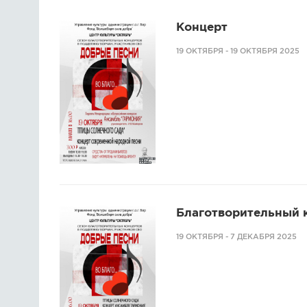
Концерт
19 ОКТЯБРЯ - 19 ОКТЯБРЯ 2025
Благотворительный 
19 ОКТЯБРЯ - 7 ДЕКАБРЯ 2025