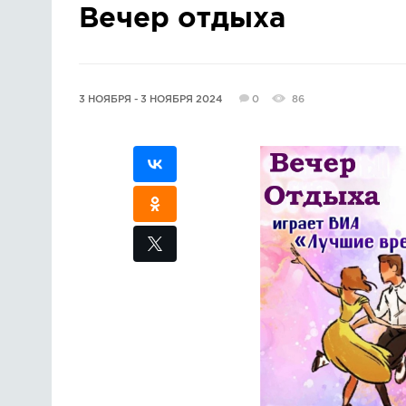
Вечер отдыха
3 НОЯБРЯ - 3 НОЯБРЯ 2024
0
86