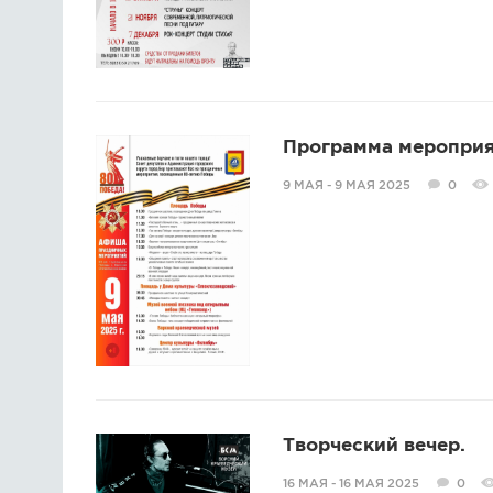
Программа мероприя
9 МАЯ - 9 МАЯ 2025
0
Творческий вечер.
16 МАЯ - 16 МАЯ 2025
0