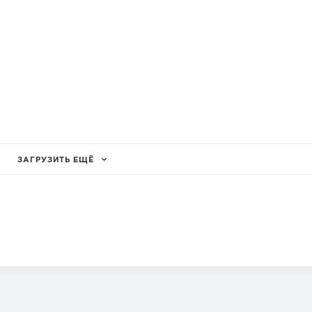
ЗАГРУЗИТЬ ЕЩЁ