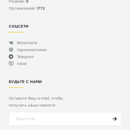
Резюме:
0
Организаций:
1772
СОЦСЕТИ
ВКонтакте
Одноклассники
Telegram
Viber
БУДЬТЕ С НАМИ
Оставьте Ваш e-mail, чтобы
получать наши новости