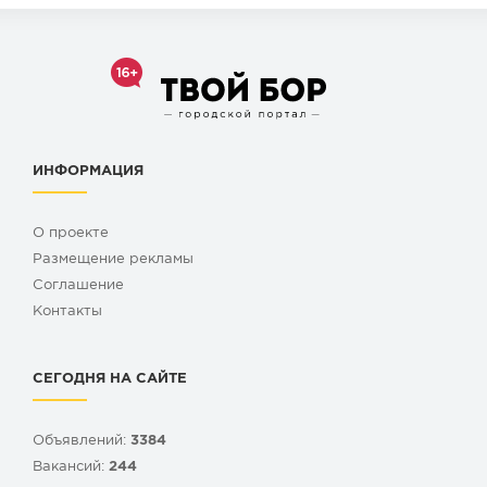
ИНФОРМАЦИЯ
О проекте
Размещение рекламы
Cоглашение
Контакты
СЕГОДНЯ НА САЙТЕ
Объявлений:
3384
Вакансий:
244