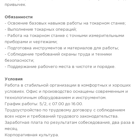
привычек.
Обязанности
- Освоение базовых навыков работы на токарном станке;
- Выполнение токарных операций;
- Работа на токарном станке с точными измерительными
приборами и чертежами;
- Подготовка инструментов и материалов для работы;
- Соблюдение требований охраны труда и техники
безопасности;
- Поддержание рабочего места в чистоте и порядке.
Условия
Работа в стабильной организации в комфортных и хороших
условиях. Офис и производство оснащены современным и
технологичным оборудованием и инструментом.
График работы: 5/2, с 07.00 до 16.00.
Трудоустройство по трудовому договору с соблюдением
всех норм и требований трудового законодательства.
Заработная плата по результатам собеседования, два раза в
месяц.
Корпоративная культура.