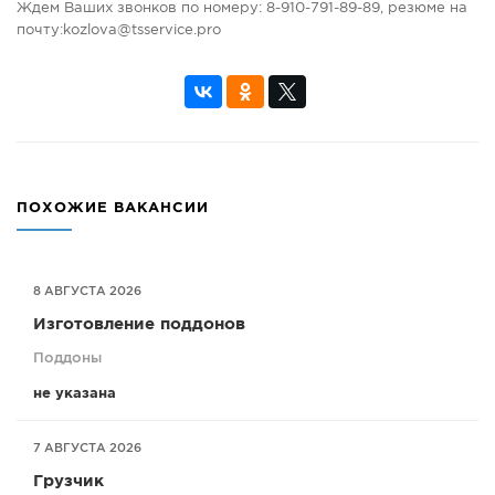
Ждем Ваших звонков по номеру: 8-910-791-89-89, резюме на
почту:
kozlova
@
tsservice.pro
ПОХОЖИЕ ВАКАНСИИ
8 АВГУСТА 2026
Изготовление поддонов
Поддоны
не указана
7 АВГУСТА 2026
Грузчик