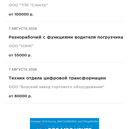
ООО "ТПК "Спектр"
от 100000 р.
7 АВГУСТА 2026
Разнорабочий с функциями водителя погрузчика
ООО "НЗНК"
от 55000 р.
7 АВГУСТА 2026
Техник отдела цифровой трансформации
ООО "Борский завод торгового оборудования"
от 80000 р.