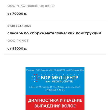
ООО "ПКФ Надежные люки"
от 70000 р.
6 АВГУСТА 2026
слесарь по сборке металлических конструкций
ООО ГК АСТ
от 95000 р.