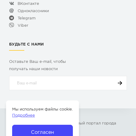
ВКонтакте
Одноклассники
Telegram
Viber
БУДЬТЕ С НАМИ
Оставьте Ваш e-mail, чтобы
получать наши новости
Мы используем файлы cookie.
Подробнее
© 2009-2026 «
Твой Бор
» – Главный портал города
Бор Нижегородской области
Согласен