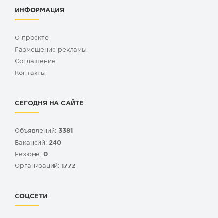
ИНФОРМАЦИЯ
О проекте
Размещение рекламы
Cоглашение
Контакты
СЕГОДНЯ НА САЙТЕ
Объявлений:
3381
Вакансий:
240
Резюме:
0
Организаций:
1772
СОЦСЕТИ