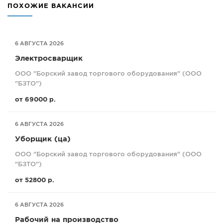
ПОХОЖИЕ ВАКАНСИИ
6 АВГУСТА 2026
Электросварщик
ООО "Борский завод торгового оборудования" (ООО
"БЗТО")
от 69000 р.
6 АВГУСТА 2026
Уборщик (ца)
ООО "Борский завод торгового оборудования" (ООО
"БЗТО")
от 52800 р.
6 АВГУСТА 2026
Рабочий на производство