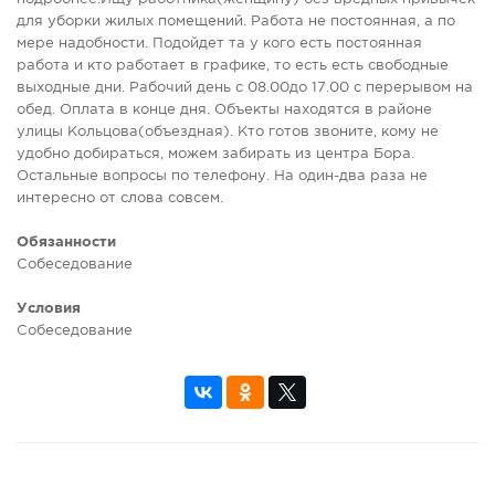
для уборки жилых помещений. Работа не постоянная, а по
мере надобности. Подойдет та у кого есть постоянная
работа и кто работает в графике, то есть есть свободные
выходные дни. Рабочий день с 08.00до 17.00 с перерывом на
обед. Оплата в конце дня. Объекты находятся в районе
улицы Кольцова(объездная). Кто готов звоните, кому не
удобно добираться, можем забирать из центра Бора.
Остальные вопросы по телефону. На один-два раза не
интересно от слова совсем.
Обязанности
Собеседование
Условия
Собеседование