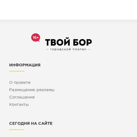
ИНФОРМАЦИЯ
О проекте
Размещение рекламы
Cоглашение
Контакты
СЕГОДНЯ НА САЙТЕ