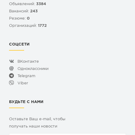
Объявлений:
3384
Вакансий:
243
Резюме:
0
Организаций:
1772
СОЦСЕТИ
ВКонтакте
Одноклассники
Telegram
Viber
БУДЬТЕ С НАМИ
Оставьте Ваш e-mail, чтобы
получать наши новости