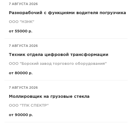
7 АВГУСТА 2026
Разнорабочий с функциями водителя погрузчика
ООО "НЗНК"
от 55000 р.
7 АВГУСТА 2026
Техник отдела цифровой трансформации
ООО "Борский завод торгового оборудования"
от 80000 р.
7 АВГУСТА 2026
Моллировщик на грузовые стекла
ООО "ТПК СПЕКТР"
от 90000 р.