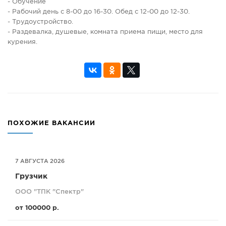
- Обучение
- Рабочий день с 8-00 до 16-30. Обед с 12-00 до 12-30.
- Трудоустройство.
- Раздевалка, душевые, комната приема пищи, место для
курения.
ПОХОЖИЕ ВАКАНСИИ
7 АВГУСТА 2026
Грузчик
ООО "ТПК "Спектр"
от 100000 р.