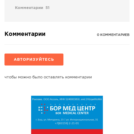
Комментарии
51
Комментарии
0 КОММЕНТАРИЕВ
АВТОРИЗУЙТЕСЬ
чтобы можно было оставлять комментарии