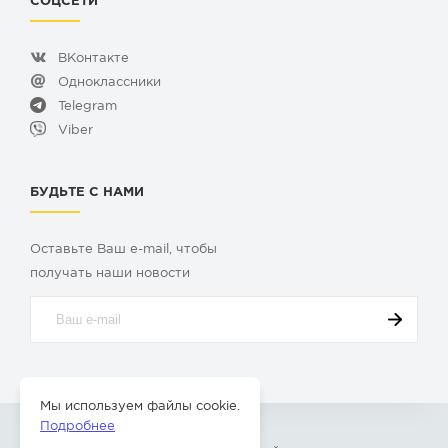
СОЦСЕТИ
ВКонтакте
Одноклассники
Telegram
Viber
БУДЬТЕ С НАМИ
Оставьте Ваш e-mail, чтобы
получать наши новости
Мы используем файлы cookie.
Подробнее