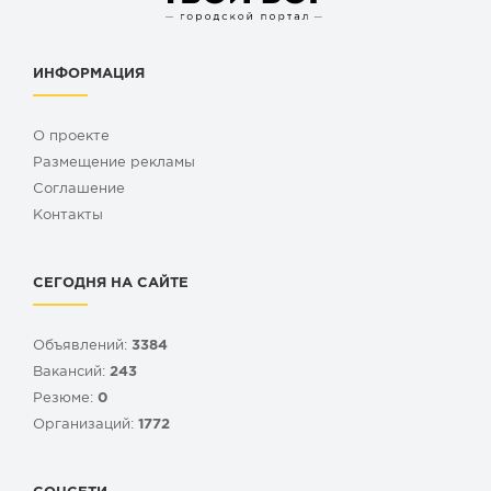
ИНФОРМАЦИЯ
О проекте
Размещение рекламы
Cоглашение
Контакты
СЕГОДНЯ НА САЙТЕ
Объявлений:
3384
Вакансий:
243
Резюме:
0
Организаций:
1772