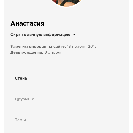
СПРАВКА
КАМЕРЫ
Анастасия
КОНКУРСЫ
Скрыть личную информацию
СТАТЬИ
ГОЛОСОВАНИЯ
Зарегистрирован на сайте:
13 ноября 2015
День рождения:
9 апреля
ПРЕДЛОЖИТЬ НОВОСТЬ
ФОТО
Стена
Друзья
2
Темы