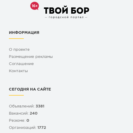
ИНФОРМАЦИЯ
О проекте
Размещение рекламы
Cоглашение
Контакты
СЕГОДНЯ НА САЙТЕ
Объявлений:
3381
Вакансий:
240
Резюме:
0
Организаций:
1772