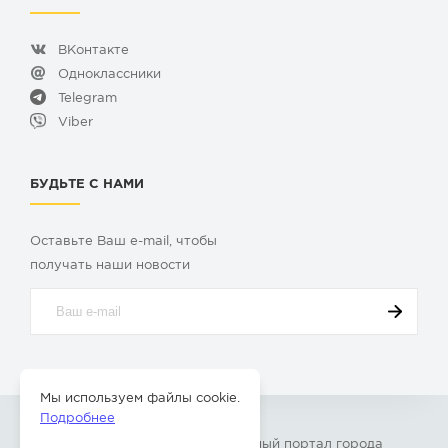
ВКонтакте
Одноклассники
Telegram
Viber
БУДЬТЕ С НАМИ
Оставьте Ваш e-mail, чтобы
получать наши новости
Мы используем файлы cookie.
Подробнее
© 2009-2026 «
Твой Бор
» – Главный портал города