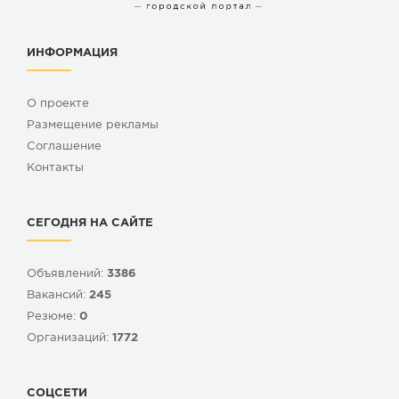
ИНФОРМАЦИЯ
О проекте
Размещение рекламы
Cоглашение
Контакты
СЕГОДНЯ НА САЙТЕ
Объявлений:
3386
Вакансий:
245
Резюме:
0
Организаций:
1772
СОЦСЕТИ