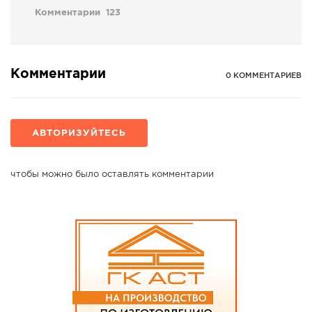
Комментарии
123
Комментарии
0 КОММЕНТАРИЕВ
АВТОРИЗУЙТЕСЬ
чтобы можно было оставлять комментарии